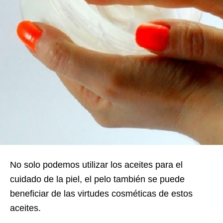
No solo podemos utilizar los aceites para el
cuidado de la piel, el pelo también se puede
beneficiar de las virtudes cosméticas de estos
aceites.