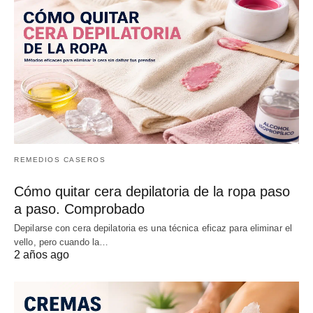
REMEDIOS CASEROS
Cómo quitar cera depilatoria de la ropa paso
a paso. Comprobado
Depilarse con cera depilatoria es una técnica eficaz para eliminar el
vello, pero cuando la…
2 años ago