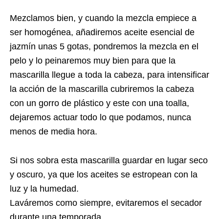
Mezclamos bien, y cuando la mezcla empiece a
ser homogénea, añadiremos aceite esencial de
jazmín unas 5 gotas, pondremos la mezcla en el
pelo y lo peinaremos muy bien para que la
mascarilla llegue a toda la cabeza, para intensificar
la acción de la mascarilla cubriremos la cabeza
con un gorro de plástico y este con una toalla,
dejaremos actuar todo lo que podamos, nunca
menos de media hora.
Si nos sobra esta mascarilla guardar en lugar seco
y oscuro, ya que los aceites se estropean con la
luz y la humedad.
Laváremos como siempre, evitaremos el secador
durante una temporada.