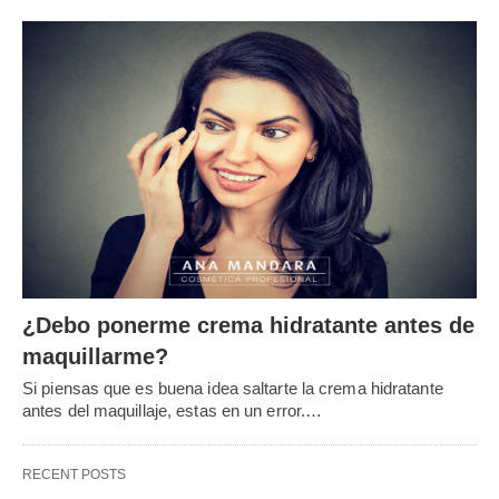
¿Debo ponerme crema hidratante antes de
maquillarme?
Si piensas que es buena idea saltarte la crema hidratante
antes del maquillaje, estas en un error.…
RECENT POSTS