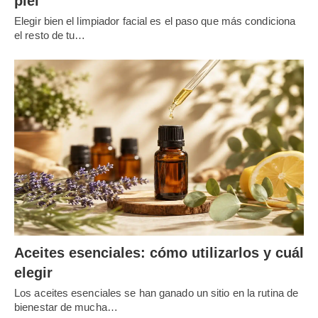
piel
Elegir bien el limpiador facial es el paso que más condiciona
el resto de tu…
Aceites esenciales: cómo utilizarlos y cuál
elegir
Los aceites esenciales se han ganado un sitio en la rutina de
bienestar de mucha…