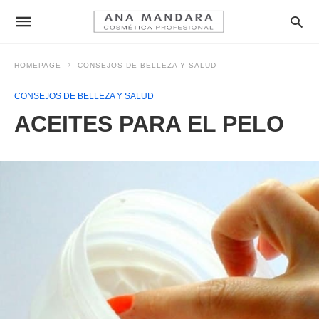
HOMEPAGE
CONSEJOS DE BELLEZA Y SALUD
CONSEJOS DE BELLEZA Y SALUD
ACEITES PARA EL PELO