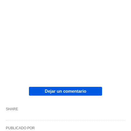
Dejar un comentario
SHARE
PUBLICADO POR