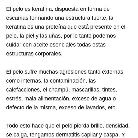
El pelo es keratina, dispuesta en forma de
escamas formando una estructura fuerte, la
keratina es una proteína que está presente en el
pelo, la piel y las uñas, por lo tanto podemos
cuidar con aceite esenciales todas estas
estructuras corporales.
El pelo sufre muchas agresiones tanto externas
como internas, la contaminación, las
calefacciones, el champú, mascarillas, tintes,
estrés, mala alimentación, exceso de agua o
defecto de la misma, exceso de lavados, etc.
Todo esto hace que el pelo pierda brillo, densidad,
se caiga, tengamos dermatitis capilar y caspa. Y