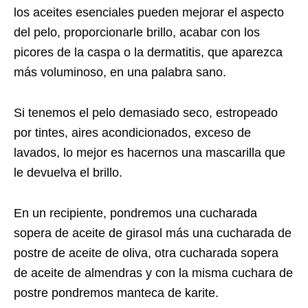
los aceites esenciales pueden mejorar el aspecto
del pelo, proporcionarle brillo, acabar con los
picores de la caspa o la dermatitis, que aparezca
más voluminoso, en una palabra sano.
Si tenemos el pelo demasiado seco, estropeado
por tintes, aires acondicionados, exceso de
lavados, lo mejor es hacernos una mascarilla que
le devuelva el brillo.
En un recipiente, pondremos una cucharada
sopera de aceite de girasol más una cucharada de
postre de aceite de oliva, otra cucharada sopera
de aceite de almendras y con la misma cuchara de
postre pondremos manteca de karite.