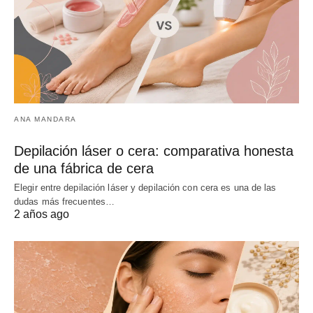
ANA MANDARA
Depilación láser o cera: comparativa honesta
de una fábrica de cera
Elegir entre depilación láser y depilación con cera es una de las
dudas más frecuentes…
2 años ago