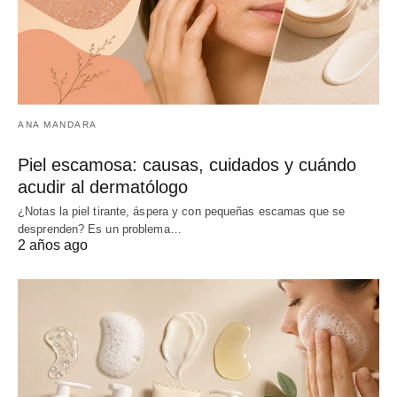
ANA MANDARA
Piel escamosa: causas, cuidados y cuándo
acudir al dermatólogo
¿Notas la piel tirante, áspera y con pequeñas escamas que se
desprenden? Es un problema…
2 años ago