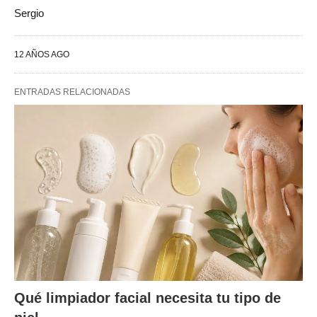
Sergio
12 AÑOS AGO
ENTRADAS RELACIONADAS
Qué limpiador facial necesita tu tipo de