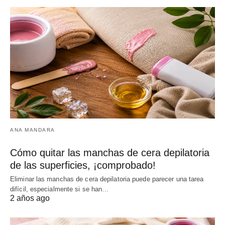
ANA MANDARA
Cómo quitar las manchas de cera depilatoria
de las superficies, ¡comprobado!
Eliminar las manchas de cera depilatoria puede parecer una tarea
difícil, especialmente si se han…
2 años ago