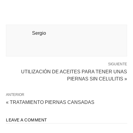
Sergio
SIGUIENTE
UTILIZACIÓN DE ACEITES PARA TENER UNAS
PIERNAS SIN CELULITIS »
ANTERIOR
« TRATAMIENTO PIERNAS CANSADAS
LEAVE A COMMENT