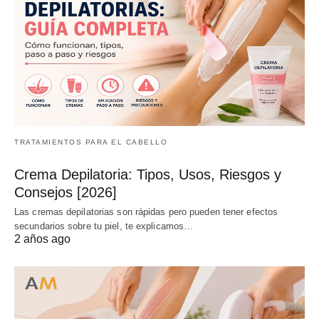
TRATAMIENTOS PARA EL CABELLO
Crema Depilatoria: Tipos, Usos, Riesgos y
Consejos [2026]
Las cremas depilatorias son rápidas pero pueden tener efectos
secundarios sobre tu piel, te explicamos…
2 años ago