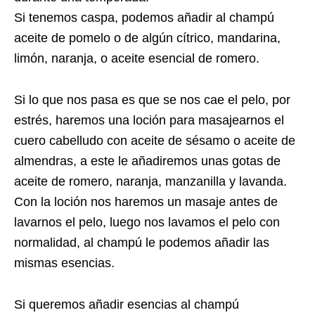
Si tenemos caspa, podemos añadir al champú
aceite de pomelo o de algún cítrico, mandarina,
limón, naranja, o aceite esencial de romero.
Si lo que nos pasa es que se nos cae el pelo, por
estrés, haremos una loción para masajearnos el
cuero cabelludo con aceite de sésamo o aceite de
almendras, a este le añadiremos unas gotas de
aceite de romero, naranja, manzanilla y lavanda.
Con la loción nos haremos un masaje antes de
lavarnos el pelo, luego nos lavamos el pelo con
normalidad, al champú le podemos añadir las
mismas esencias.
Si queremos añadir esencias al champú