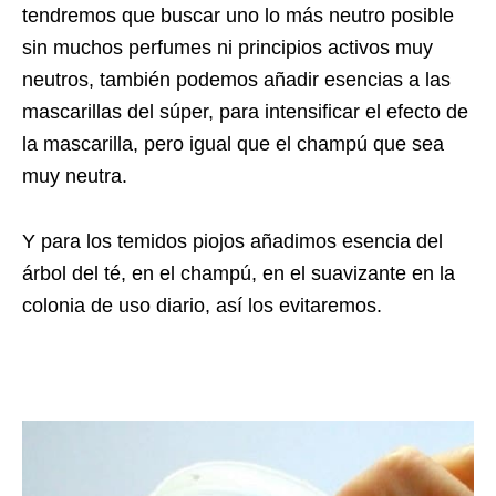
tendremos que buscar uno lo más neutro posible
sin muchos perfumes ni principios activos muy
neutros, también podemos añadir esencias a las
mascarillas del súper, para intensificar el efecto de
la mascarilla, pero igual que el champú que sea
muy neutra.
Y para los temidos piojos añadimos esencia del
árbol del té, en el champú, en el suavizante en la
colonia de uso diario, así los evitaremos.