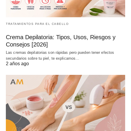
TRATAMIENTOS PARA EL CABELLO
Crema Depilatoria: Tipos, Usos, Riesgos y
Consejos [2026]
Las cremas depilatorias son rápidas pero pueden tener efectos
secundarios sobre tu piel, te explicamos…
2 años ago