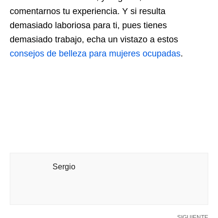
comentarnos tu experiencia. Y si resulta
demasiado laboriosa para ti, pues tienes
demasiado trabajo, echa un vistazo a estos
consejos de belleza para mujeres ocupadas
.
Sergio
SIGUIENTE