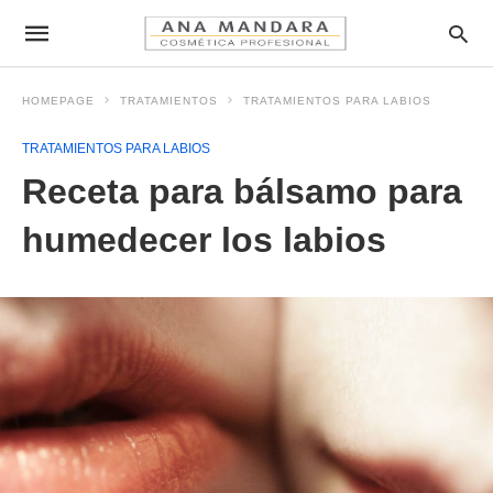
HOMEPAGE
TRATAMIENTOS
TRATAMIENTOS PARA LABIOS
TRATAMIENTOS PARA LABIOS
Receta para bálsamo para
humedecer los labios