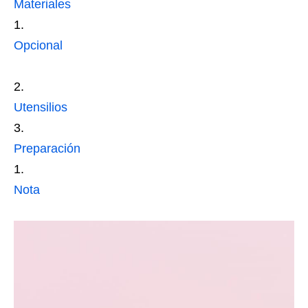
Materiales
Opcional
Utensilios
Preparación
Nota