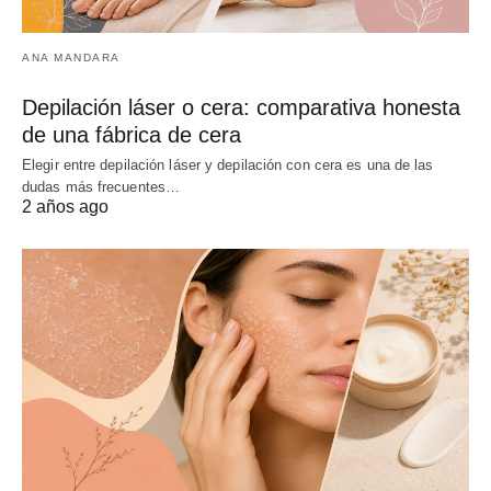
ANA MANDARA
Depilación láser o cera: comparativa honesta
de una fábrica de cera
Elegir entre depilación láser y depilación con cera es una de las
dudas más frecuentes…
2 años ago