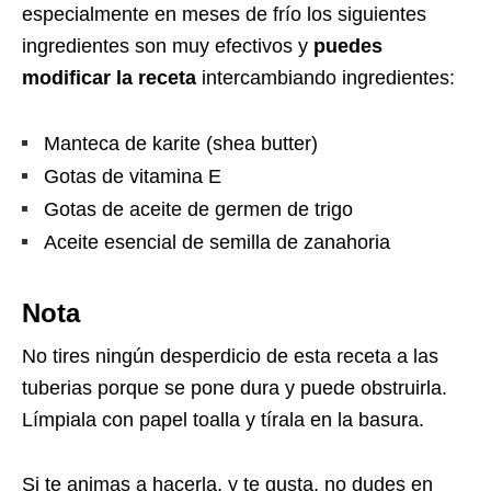
especialmente en meses de frío los siguientes
ingredientes son muy efectivos y
puedes
modificar la receta
intercambiando ingredientes:
Manteca de karite (shea butter)
Gotas de vitamina E
Gotas de aceite de germen de trigo
Aceite esencial de semilla de zanahoria
Nota
No tires ningún desperdicio de esta receta a las
tuberias porque se pone dura y puede obstruirla.
Límpiala con papel toalla y tírala en la basura.
Si te animas a hacerla, y te gusta, no dudes en