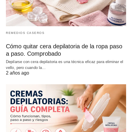
REMEDIOS CASEROS
Cómo quitar cera depilatoria de la ropa paso
a paso. Comprobado
Depilarse con cera depilatoria es una técnica eficaz para eliminar el
vello, pero cuando la…
2 años ago