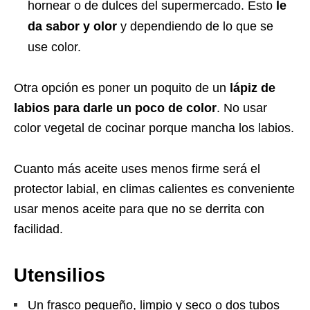
hornear o de dulces del supermercado. Esto
le
da sabor y olor
y dependiendo de lo que se
use color.
Otra opción es poner un poquito de un
lápiz de
labios para darle un poco de color
. No usar
color vegetal de cocinar porque mancha los labios.
Cuanto más aceite uses menos firme será el
protector labial, en climas calientes es conveniente
usar menos aceite para que no se derrita con
facilidad.
Utensilios
Un frasco pequeño, limpio y seco o dos tubos