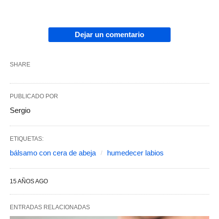
Dejar un comentario
SHARE
PUBLICADO POR
Sergio
ETIQUETAS:
bálsamo con cera de abeja
humedecer labios
15 AÑOS AGO
ENTRADAS RELACIONADAS