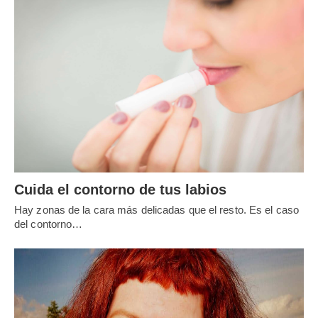
Cuida el contorno de tus labios
Hay zonas de la cara más delicadas que el resto. Es el caso
del contorno…