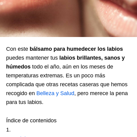
Con este
bálsamo para humedecer los labios
puedes mantener tus
labios brillantes, sanos y
húmedos
todo el año, aún en los meses de
temperaturas extremas. Es un poco más
complicada que otras recetas caseras que hemos
recogido en
Belleza y Salud
, pero merece la pena
para tus labios.
Índice de contenidos