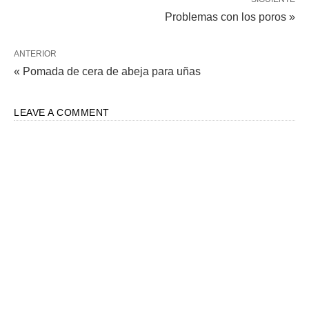
Problemas con los poros »
ANTERIOR
« Pomada de cera de abeja para uñas
LEAVE A COMMENT