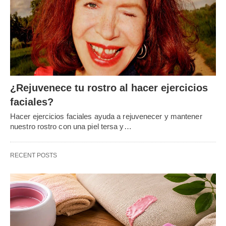
¿Rejuvenece tu rostro al hacer ejercicios
faciales?
Hacer ejercicios faciales ayuda a rejuvenecer y mantener
nuestro rostro con una piel tersa y…
RECENT POSTS