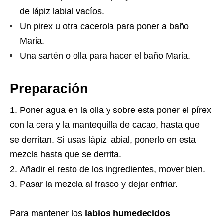
de lápiz labial vacíos.
Un pirex u otra cacerola para poner a baño
Maria.
Una sartén o olla para hacer el baño Maria.
Preparación
Poner agua en la olla y sobre esta poner el pírex
con la cera y la mantequilla de cacao, hasta que
se derritan. Si usas lápiz labial, ponerlo en esta
mezcla hasta que se derrita.
Añadir el resto de los ingredientes, mover bien.
Pasar la mezcla al frasco y dejar enfriar.
Para mantener los
labios humedecidos