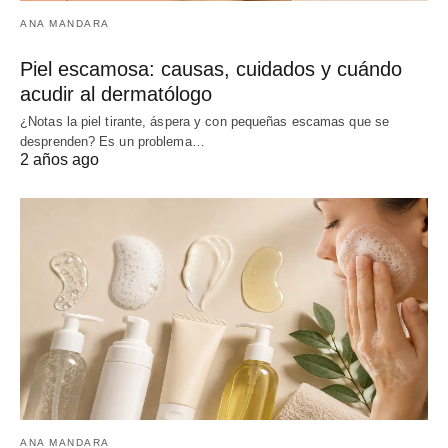
ANA MANDARA
Piel escamosa: causas, cuidados y cuándo
acudir al dermatólogo
¿Notas la piel tirante, áspera y con pequeñas escamas que se
desprenden? Es un problema…
2 años ago
ANA MANDARA