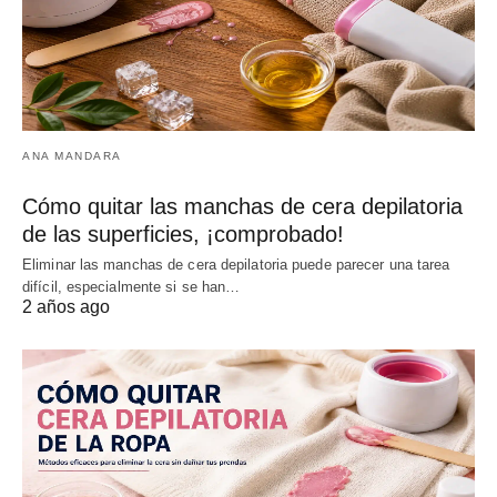
ANA MANDARA
Cómo quitar las manchas de cera depilatoria
de las superficies, ¡comprobado!
Eliminar las manchas de cera depilatoria puede parecer una tarea
difícil, especialmente si se han…
2 años ago