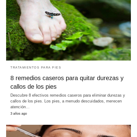
TRATAMIENTOS PARA PIES
8 remedios caseros para quitar durezas y
callos de los pies
Descubre 8 efectivos remedios caseros para eliminar durezas y
callos de los pies. Los pies, a menudo descuidados, merecen
atención…
3 años ago