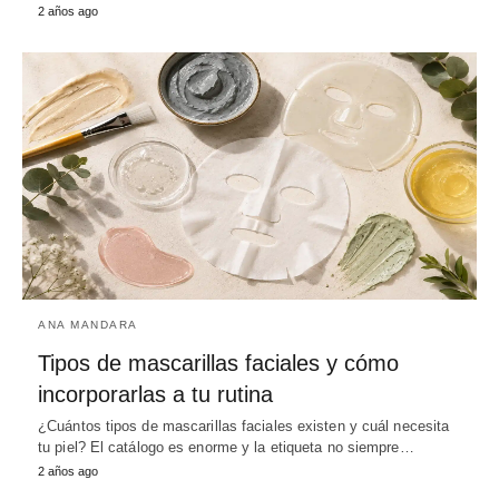
2 años ago
ANA MANDARA
Tipos de mascarillas faciales y cómo
incorporarlas a tu rutina
¿Cuántos tipos de mascarillas faciales existen y cuál necesita
tu piel? El catálogo es enorme y la etiqueta no siempre…
2 años ago