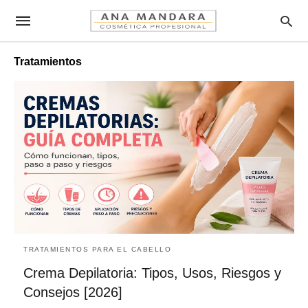
Tratamientos
TRATAMIENTOS PARA EL CABELLO
Crema Depilatoria: Tipos, Usos, Riesgos y
Consejos [2026]