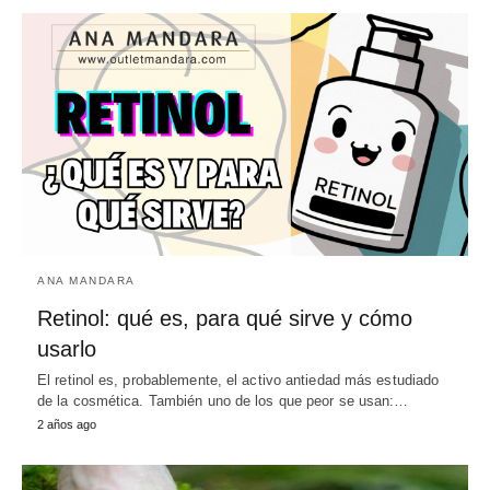
ANA MANDARA
Retinol: qué es, para qué sirve y cómo
usarlo
El retinol es, probablemente, el activo antiedad más estudiado
de la cosmética. También uno de los que peor se usan:…
2 años ago