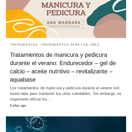
TRATAMIENTOS
TRATAMIENTOS PARA LAS UÑAS
Tratamientos de manicura y pedicura
durante el verano: Endurecedor – gel de
calcio – aceite nutritivo – revitalizante –
aquabase
Los tratamientos de manicura y pedicura durante el verano son
esenciales para mantener tus uñas saludables. Sin embargo, es
importante utilizar los…
6 años ago