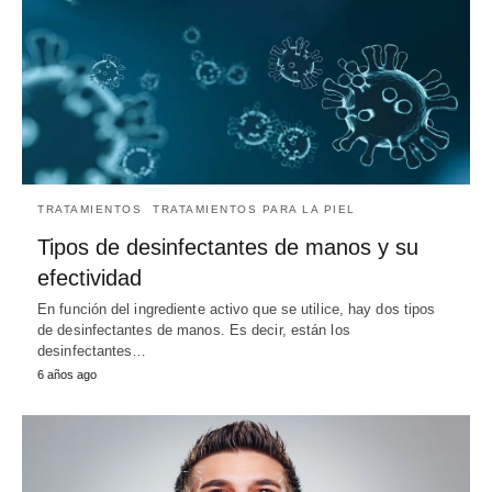
TRATAMIENTOS
TRATAMIENTOS PARA LA PIEL
Tipos de desinfectantes de manos y su
efectividad
En función del ingrediente activo que se utilice, hay dos tipos
de desinfectantes de manos. Es decir, están los
desinfectantes…
6 años ago