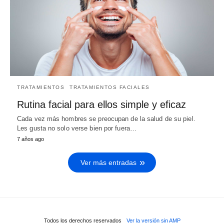
TRATAMIENTOS
TRATAMIENTOS FACIALES
Rutina facial para ellos simple y eficaz
Cada vez más hombres se preocupan de la salud de su piel.
Les gusta no solo verse bien por fuera…
7 años ago
Ver más entradas
Todos los derechos reservados
Ver la versión sin AMP