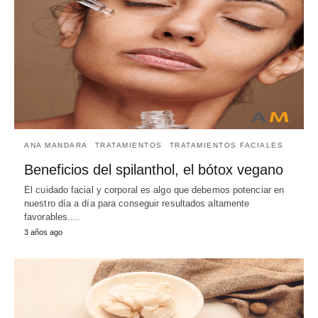
ANA MANDARA
TRATAMIENTOS
TRATAMIENTOS FACIALES
Beneficios del spilanthol, el bótox vegano
El cuidado facial y corporal es algo que debemos potenciar en
nuestro día a día para conseguir resultados altamente
favorables.…
3 años ago