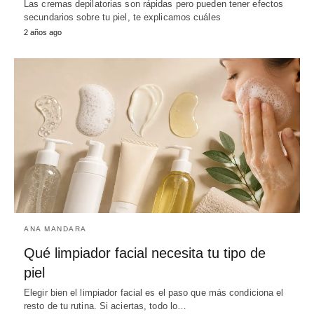
Las cremas depilatorias son rápidas pero pueden tener efectos
secundarios sobre tu piel, te explicamos cuáles
2 años ago
ANA MANDARA
Qué limpiador facial necesita tu tipo de
piel
Elegir bien el limpiador facial es el paso que más condiciona el
resto de tu rutina. Si aciertas, todo lo…