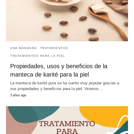
ANA MANDARA
TRATAMIENTOS
TRATAMIENTOS PARA LA PIEL
Propiedades, usos y beneficios de la
manteca de karité para la piel
La manteca de karité pura se ha vuelto muy popular gracias a
sus propiedades y beneficios para la piel. Veamos…
3 años ago