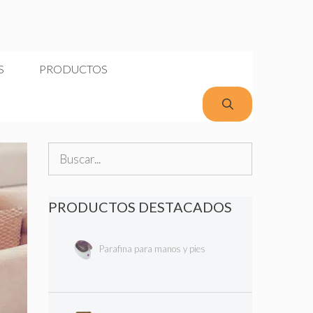
S
PRODUCTOS
Buscar:
PRODUCTOS DESTACADOS
Parafina para manos y pies