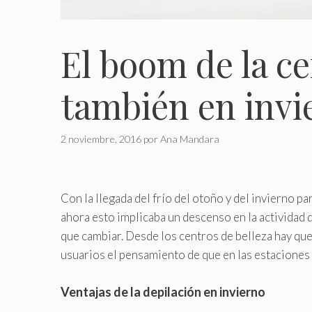
El boom de la ce
también en invi
2 noviembre, 2016
por
Ana Mandara
Con la llegada del frío del otoño y del invierno p
ahora esto implicaba un descenso en la actividad d
que cambiar. Desde los centros de belleza hay que
usuarios el pensamiento de que en las estaciones 
Ventajas de la depilación en invierno