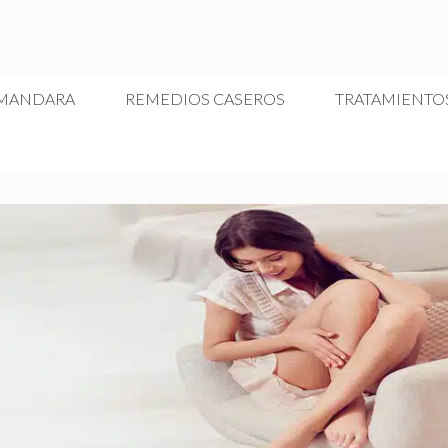
 MANDARA
REMEDIOS CASEROS
TRATAMIENTO