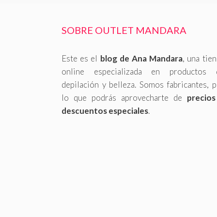
SOBRE OUTLET MANDARA
Este es el
blog de Ana Mandara
, una tie
online especializada en productos 
depilación y belleza. Somos fabricantes, 
lo que podrás aprovecharte de
precios
descuentos especiales
.