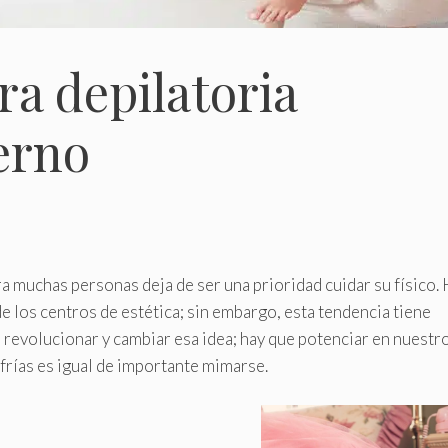
ra depilatoria
erno
ara muchas personas deja de ser una prioridad cuidar su físico.
e los centros de estética; sin embargo, esta tendencia tiene
 revolucionar y cambiar esa idea; hay que potenciar en nuestr
frías es igual de importante mimarse.