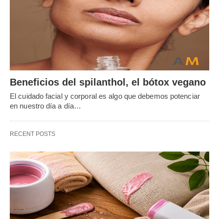
Beneficios del spilanthol, el bótox vegano
El cuidado facial y corporal es algo que debemos potenciar
en nuestro día a día…
RECENT POSTS