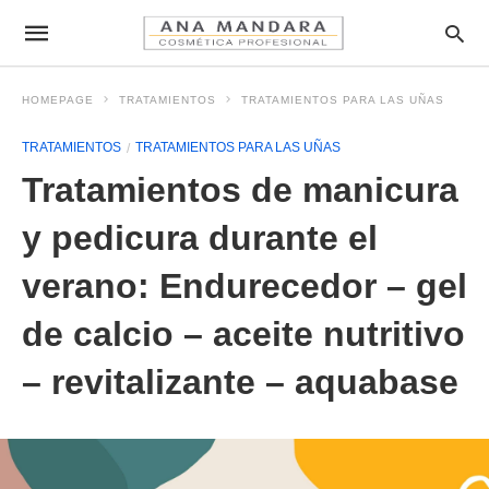
HOMEPAGE
TRATAMIENTOS
TRATAMIENTOS PARA LAS UÑAS
TRATAMIENTOS
TRATAMIENTOS PARA LAS UÑAS
Tratamientos de manicura
y pedicura durante el
verano: Endurecedor – gel
de calcio – aceite nutritivo
– revitalizante – aquabase