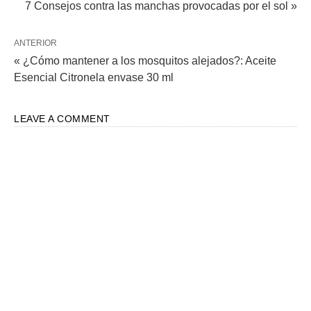
7 Consejos contra las manchas provocadas por el sol »
ANTERIOR
« ¿Cómo mantener a los mosquitos alejados?: Aceite
Esencial Citronela envase 30 ml
LEAVE A COMMENT