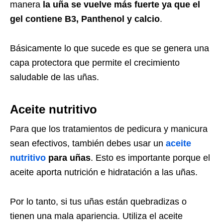
manera
la uña se vuelve más fuerte ya que el
gel contiene B3, Panthenol y calcio
.
Básicamente lo que sucede es que se genera una
capa protectora que permite el crecimiento
saludable de las uñas.
Aceite nutritivo
Para que los tratamientos de pedicura y manicura
sean efectivos, también debes usar un
aceite
nutritivo
para uñas
. Esto es importante porque el
aceite aporta nutrición e hidratación a las uñas.
Por lo tanto, si tus uñas están quebradizas o
tienen una mala apariencia. Utiliza el aceite