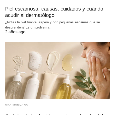
Piel escamosa: causas, cuidados y cuándo
acudir al dermatólogo
¿Notas la piel tirante, áspera y con pequeñas escamas que se
desprenden? Es un problema…
2 años ago
ANA MANDARA