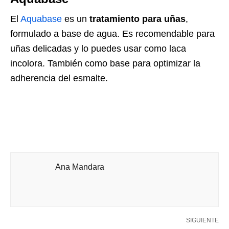
El
Aquabase
es un
tratamiento para uñas
,
formulado a base de agua. Es recomendable para
uñas delicadas y lo puedes usar como laca
incolora. También como base para optimizar la
adherencia del esmalte.
Ana Mandara
SIGUIENTE