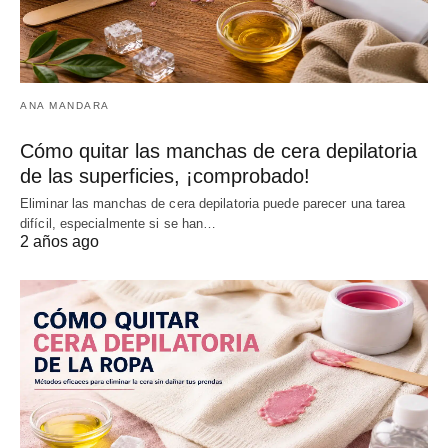
ANA MANDARA
Cómo quitar las manchas de cera depilatoria
de las superficies, ¡comprobado!
Eliminar las manchas de cera depilatoria puede parecer una tarea
difícil, especialmente si se han…
2 años ago