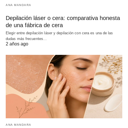
ANA MANDARA
Depilación láser o cera: comparativa honesta
de una fábrica de cera
Elegir entre depilación láser y depilación con cera es una de las
dudas más frecuentes…
2 años ago
ANA MANDARA