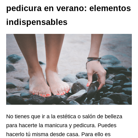
pedicura en verano: elementos
indispensables
No tienes que ir a la estética o salón de belleza
para hacerte la manicura y pedicura. Puedes
hacerlo tú misma desde casa. Para ello es