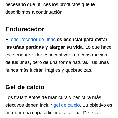
necesario que utilices los productos que te
describimos a continuación:
Endurecedor
El
endurecedor de uñas
es esencial para evitar
las uñas partidas y alargar su vida
. Lo que hace
este endurecedor es incentivar la reconstrucción
de tus uñas, pero de una forma natural. Tus uñas
nunca más lucirán frágiles y quebradizas.
Gel de calcio
Los tratamientos de manicura y pedicura más
efectivos deben incluir
gel de calcio
. Su objetivo es
agregar una capa adicional a la uña. De esta