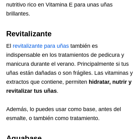
nutritivo rico en Vitamina E para unas uñas
brillantes.
Revitalizante
El
revitalizante para uñas
también es
indispensable en los tratamientos de pedicura y
manicura durante el verano. Principalmente si tus
uñas están dañadas o son frágiles. Las vitaminas y
extractos que contiene, permiten
hidratar, nutrir y
revitalizar tus uñas
.
Además, lo puedes usar como base, antes del
esmalte, o también como tratamiento.
Aquabase