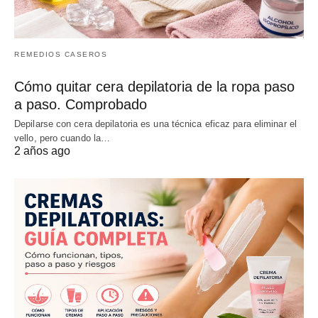
REMEDIOS CASEROS
Cómo quitar cera depilatoria de la ropa paso
a paso. Comprobado
Depilarse con cera depilatoria es una técnica eficaz para eliminar el
vello, pero cuando la…
2 años ago