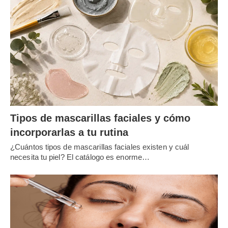
Tipos de mascarillas faciales y cómo
incorporarlas a tu rutina
¿Cuántos tipos de mascarillas faciales existen y cuál
necesita tu piel? El catálogo es enorme…