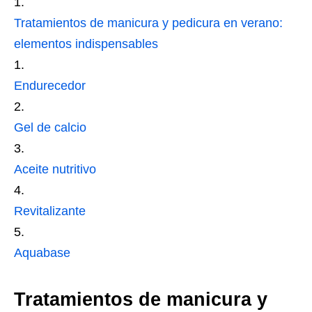
Tratamientos de manicura y pedicura en verano:
elementos indispensables
Endurecedor
Gel de calcio
Aceite nutritivo
Revitalizante
Aquabase
Tratamientos de manicura y