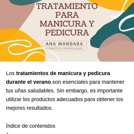
Los
tratamientos de manicura y pedicura
durante el verano
son esenciales para mantener
tus uñas saludables. Sin embargo, es importante
utilizar los productos adecuados para obtener los
mejores resultados.
Índice de contenidos