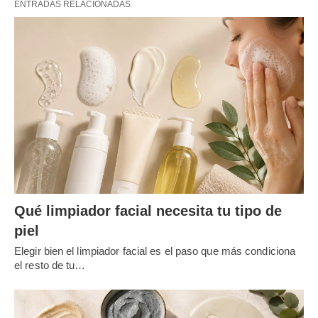
ENTRADAS RELACIONADAS
Qué limpiador facial necesita tu tipo de
piel
Elegir bien el limpiador facial es el paso que más condiciona
el resto de tu…