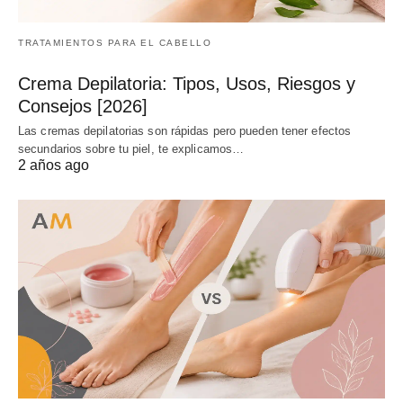
TRATAMIENTOS PARA EL CABELLO
Crema Depilatoria: Tipos, Usos, Riesgos y
Consejos [2026]
Las cremas depilatorias son rápidas pero pueden tener efectos
secundarios sobre tu piel, te explicamos…
2 años ago