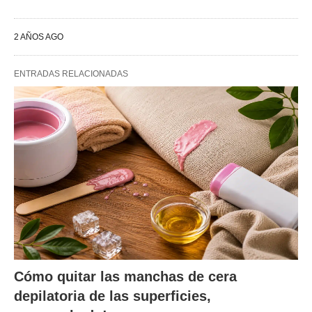
2 AÑOS AGO
ENTRADAS RELACIONADAS
Cómo quitar las manchas de cera
depilatoria de las superficies,