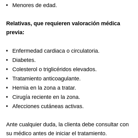
Menores de edad.
Relativas, que requieren valoración médica
previa:
Enfermedad cardiaca o circulatoria.
Diabetes.
Colesterol o triglicéridos elevados.
Tratamiento anticoagulante.
Hernia en la zona a tratar.
Cirugía reciente en la zona.
Afecciones cutáneas activas.
Ante cualquier duda, la clienta debe consultar con
su médico antes de iniciar el tratamiento.