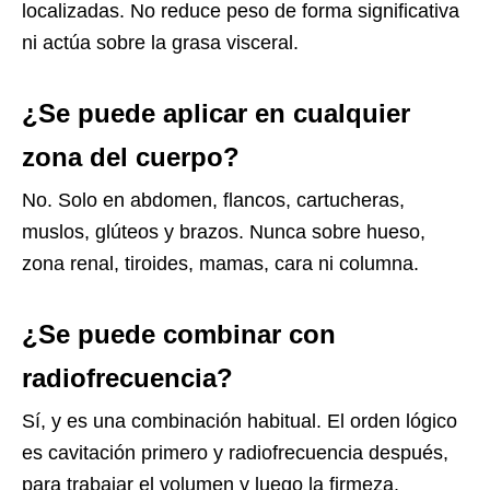
localizadas. No reduce peso de forma significativa
ni actúa sobre la grasa visceral.
¿Se puede aplicar en cualquier
zona del cuerpo?
No. Solo en abdomen, flancos, cartucheras,
muslos, glúteos y brazos. Nunca sobre hueso,
zona renal, tiroides, mamas, cara ni columna.
¿Se puede combinar con
radiofrecuencia?
Sí, y es una combinación habitual. El orden lógico
es cavitación primero y radiofrecuencia después,
para trabajar el volumen y luego la firmeza.