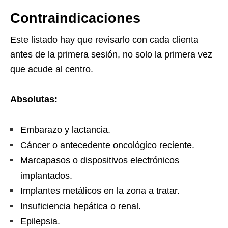
Contraindicaciones
Este listado hay que revisarlo con cada clienta
antes de la primera sesión, no solo la primera vez
que acude al centro.
Absolutas:
Embarazo y lactancia.
Cáncer o antecedente oncológico reciente.
Marcapasos o dispositivos electrónicos
implantados.
Implantes metálicos en la zona a tratar.
Insuficiencia hepática o renal.
Epilepsia.