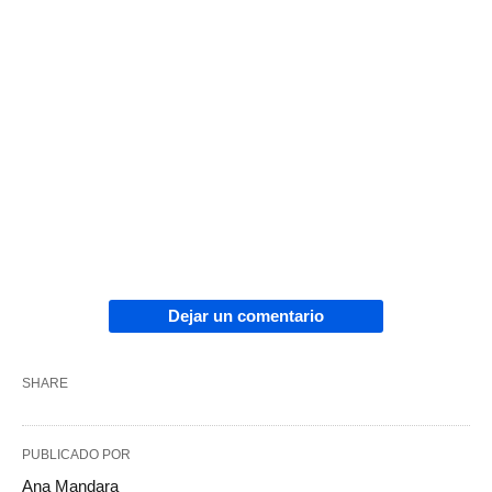
Dejar un comentario
SHARE
PUBLICADO POR
Ana Mandara