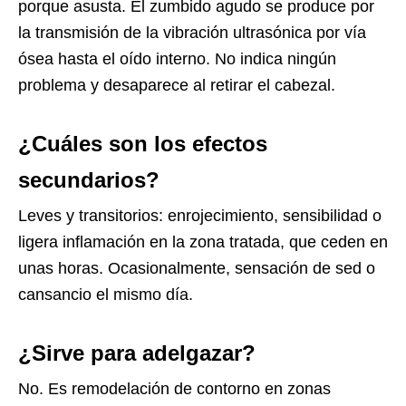
porque asusta. El zumbido agudo se produce por
la transmisión de la vibración ultrasónica por vía
ósea hasta el oído interno. No indica ningún
problema y desaparece al retirar el cabezal.
¿Cuáles son los efectos
secundarios?
Leves y transitorios: enrojecimiento, sensibilidad o
ligera inflamación en la zona tratada, que ceden en
unas horas. Ocasionalmente, sensación de sed o
cansancio el mismo día.
¿Sirve para adelgazar?
No. Es remodelación de contorno en zonas