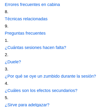
Errores frecuentes en cabina
Técnicas relacionadas
Preguntas frecuentes
¿Cuántas sesiones hacen falta?
¿Duele?
¿Por qué se oye un zumbido durante la sesión?
¿Cuáles son los efectos secundarios?
¿Sirve para adelgazar?