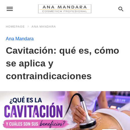
HOMEPAGE
ANA MANDARA
Ana Mandara
Cavitación: qué es, cómo
se aplica y
contraindicaciones