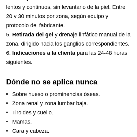
lentos y continuos, sin levantarlo de la piel. Entre
20 y 30 minutos por zona, según equipo y
protocolo del fabricante.
Retirada del gel
y drenaje linfático manual de la
zona, dirigido hacia los ganglios correspondientes.
Indicaciones a la clienta
para las 24-48 horas
siguientes.
Dónde no se aplica nunca
Sobre hueso o prominencias óseas.
Zona renal y zona lumbar baja.
Tiroides y cuello.
Mamas.
Cara y cabeza.