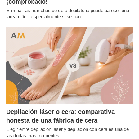
¡comprobado!
Eliminar las manchas de cera depilatoria puede parecer una
tarea difícil, especialmente si se han…
Depilación láser o cera: comparativa
honesta de una fábrica de cera
Elegir entre depilación láser y depilación con cera es una de
las dudas más frecuentes…