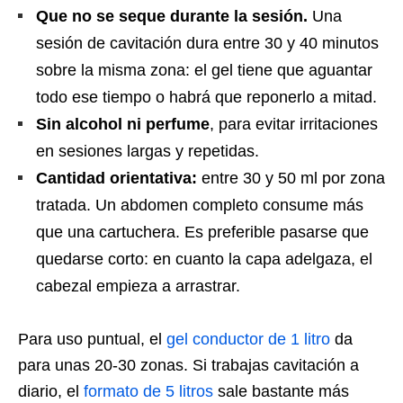
Que no se seque durante la sesión.
Una
sesión de cavitación dura entre 30 y 40 minutos
sobre la misma zona: el gel tiene que aguantar
todo ese tiempo o habrá que reponerlo a mitad.
Sin alcohol ni perfume
, para evitar irritaciones
en sesiones largas y repetidas.
Cantidad orientativa:
entre 30 y 50 ml por zona
tratada. Un abdomen completo consume más
que una cartuchera. Es preferible pasarse que
quedarse corto: en cuanto la capa adelgaza, el
cabezal empieza a arrastrar.
Para uso puntual, el
gel conductor de 1 litro
da
para unas 20-30 zonas. Si trabajas cavitación a
diario, el
formato de 5 litros
sale bastante más