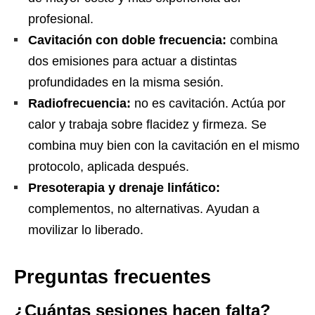
profesional.
Cavitación con doble frecuencia:
combina
dos emisiones para actuar a distintas
profundidades en la misma sesión.
Radiofrecuencia:
no es cavitación. Actúa por
calor y trabaja sobre flacidez y firmeza. Se
combina muy bien con la cavitación en el mismo
protocolo, aplicada después.
Presoterapia y drenaje linfático:
complementos, no alternativas. Ayudan a
movilizar lo liberado.
Preguntas frecuentes
¿Cuántas sesiones hacen falta?