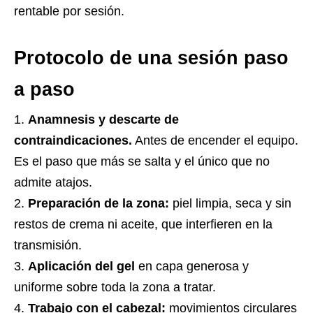
rentable por sesión.
Protocolo de una sesión paso
a paso
Anamnesis y descarte de
contraindicaciones.
Antes de encender el equipo.
Es el paso que más se salta y el único que no
admite atajos.
Preparación de la zona:
piel limpia, seca y sin
restos de crema ni aceite, que interfieren en la
transmisión.
Aplicación del gel
en capa generosa y
uniforme sobre toda la zona a tratar.
Trabajo con el cabezal:
movimientos circulares