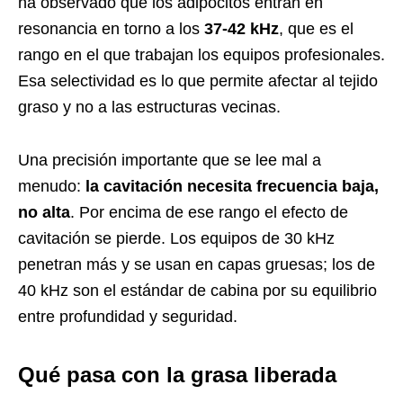
ha observado que los adipocitos entran en
resonancia en torno a los
37-42 kHz
, que es el
rango en el que trabajan los equipos profesionales.
Esa selectividad es lo que permite afectar al tejido
graso y no a las estructuras vecinas.
Una precisión importante que se lee mal a
menudo:
la cavitación necesita frecuencia baja,
no alta
. Por encima de ese rango el efecto de
cavitación se pierde. Los equipos de 30 kHz
penetran más y se usan en capas gruesas; los de
40 kHz son el estándar de cabina por su equilibrio
entre profundidad y seguridad.
Qué pasa con la grasa liberada