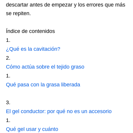
descartar antes de empezar y los errores que más
se repiten.
Índice de contenidos
¿Qué es la cavitación?
Cómo actúa sobre el tejido graso
Qué pasa con la grasa liberada
El gel conductor: por qué no es un accesorio
Qué gel usar y cuánto