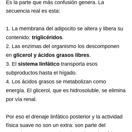
Es la parte que más confusión genera. La
secuencia real es esta:
La membrana del adipocito se altera y libera su
contenido:
triglicéridos
.
Las enzimas del organismo los descomponen
en
glicerol y ácidos grasos libres
.
El
sistema linfático
transporta esos
subproductos hasta el hígado.
Los ácidos grasos se metabolizan como
energía. El glicerol, que es hidrosoluble, se elimina
por vía renal.
Por eso el drenaje linfático posterior y la actividad
física suave no son un extra: son parte del