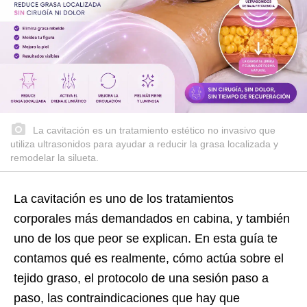
La cavitación es un tratamiento estético no invasivo que
utiliza ultrasonidos para ayudar a reducir la grasa localizada y
remodelar la silueta.
La cavitación es uno de los tratamientos
corporales más demandados en cabina, y también
uno de los que peor se explican. En esta guía te
contamos qué es realmente, cómo actúa sobre el
tejido graso, el protocolo de una sesión paso a
paso, las contraindicaciones que hay que