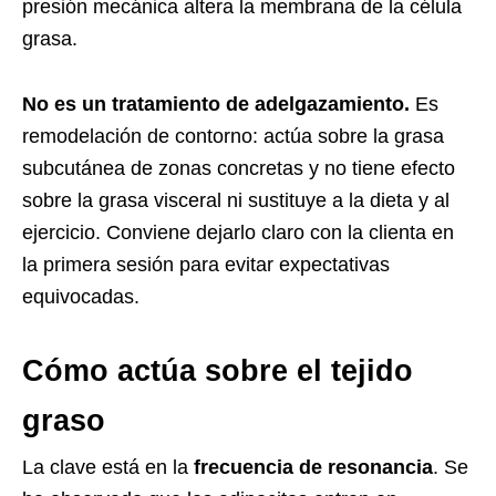
presión mecánica altera la membrana de la célula
grasa.
No es un tratamiento de adelgazamiento.
Es
remodelación de contorno: actúa sobre la grasa
subcutánea de zonas concretas y no tiene efecto
sobre la grasa visceral ni sustituye a la dieta y al
ejercicio. Conviene dejarlo claro con la clienta en
la primera sesión para evitar expectativas
equivocadas.
Cómo actúa sobre el tejido
graso
La clave está en la
frecuencia de resonancia
. Se