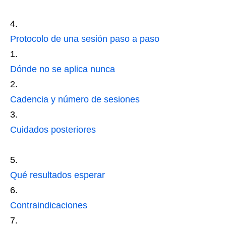
Protocolo de una sesión paso a paso
Dónde no se aplica nunca
Cadencia y número de sesiones
Cuidados posteriores
Qué resultados esperar
Contraindicaciones