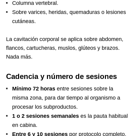
Columna vertebral.
Sobre varices, heridas, quemaduras o lesiones
cutáneas.
La cavitación corporal se aplica sobre abdomen,
flancos, cartucheras, muslos, glúteos y brazos.
Nada más.
Cadencia y número de sesiones
Mínimo 72 horas
entre sesiones sobre la
misma zona, para dar tiempo al organismo a
procesar los subproductos.
1 o 2 sesiones semanales
es la pauta habitual
en cabina.
Entre 6 y 10 sesiones
por protocolo completo,