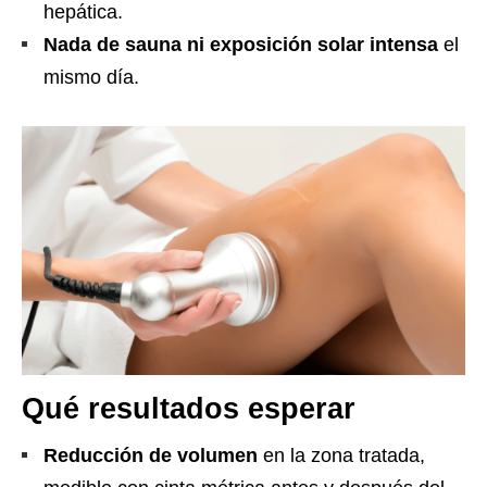
hepática.
Nada de sauna ni exposición solar intensa
el
mismo día.
Qué resultados esperar
Reducción de volumen
en la zona tratada,