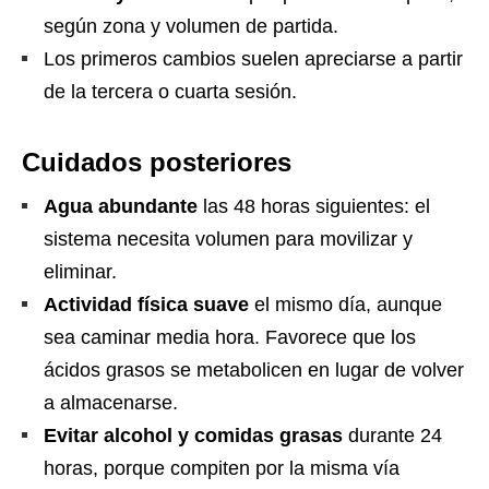
según zona y volumen de partida.
Los primeros cambios suelen apreciarse a partir
de la tercera o cuarta sesión.
Cuidados posteriores
Agua abundante
las 48 horas siguientes: el
sistema necesita volumen para movilizar y
eliminar.
Actividad física suave
el mismo día, aunque
sea caminar media hora. Favorece que los
ácidos grasos se metabolicen en lugar de volver
a almacenarse.
Evitar alcohol y comidas grasas
durante 24
horas, porque compiten por la misma vía