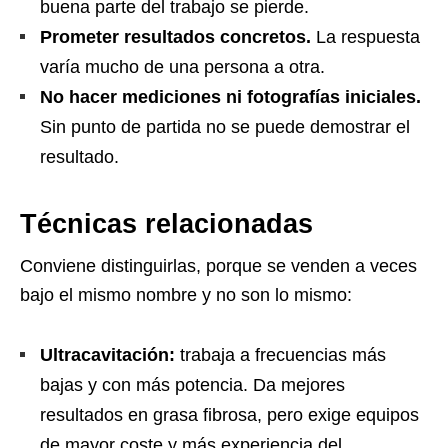
buena parte del trabajo se pierde.
Prometer resultados concretos.
La respuesta
varía mucho de una persona a otra.
No hacer mediciones ni fotografías iniciales.
Sin punto de partida no se puede demostrar el
resultado.
Técnicas relacionadas
Conviene distinguirlas, porque se venden a veces
bajo el mismo nombre y no son lo mismo:
Ultracavitación:
trabaja a frecuencias más
bajas y con más potencia. Da mejores
resultados en grasa fibrosa, pero exige equipos
de mayor coste y más experiencia del