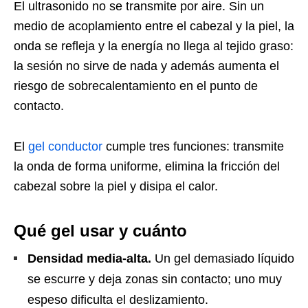
El ultrasonido no se transmite por aire. Sin un
medio de acoplamiento entre el cabezal y la piel, la
onda se refleja y la energía no llega al tejido graso:
la sesión no sirve de nada y además aumenta el
riesgo de sobrecalentamiento en el punto de
contacto.
El
gel conductor
cumple tres funciones: transmite
la onda de forma uniforme, elimina la fricción del
cabezal sobre la piel y disipa el calor.
Qué gel usar y cuánto
Densidad media-alta.
Un gel demasiado líquido
se escurre y deja zonas sin contacto; uno muy
espeso dificulta el deslizamiento.