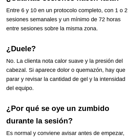
Entre 6 y 10 en un protocolo completo, con 1 o 2
sesiones semanales y un mínimo de 72 horas
entre sesiones sobre la misma zona.
¿Duele?
No. La clienta nota calor suave y la presión del
cabezal. Si aparece dolor o quemazón, hay que
parar y revisar la cantidad de gel y la intensidad
del equipo.
¿Por qué se oye un zumbido
durante la sesión?
Es normal y conviene avisar antes de empezar,