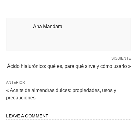
Ana Mandara
SIGUIENTE
Ácido hialurónico: qué es, para qué sirve y cómo usarlo »
ANTERIOR
« Aceite de almendras dulces: propiedades, usos y
precauciones
LEAVE A COMMENT