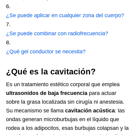
¿Se puede aplicar en cualquier zona del cuerpo?
¿Se puede combinar con radiofrecuencia?
¿Qué gel conductor se necesita?
¿Qué es la cavitación?
Es un tratamiento estético corporal que emplea
ultrasonidos de baja frecuencia
para actuar
sobre la grasa localizada sin cirugía ni anestesia.
Su mecanismo se llama
cavitación acústica
: las
ondas generan microburbujas en el líquido que
rodea a los adipocitos, esas burbujas colapsan y la