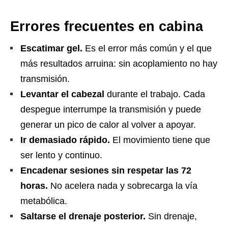
Errores frecuentes en cabina
Escatimar gel.
Es el error más común y el que
más resultados arruina: sin acoplamiento no hay
transmisión.
Levantar el cabezal
durante el trabajo. Cada
despegue interrumpe la transmisión y puede
generar un pico de calor al volver a apoyar.
Ir demasiado rápido.
El movimiento tiene que
ser lento y continuo.
Encadenar sesiones sin respetar las 72
horas.
No acelera nada y sobrecarga la vía
metabólica.
Saltarse el drenaje posterior.
Sin drenaje,