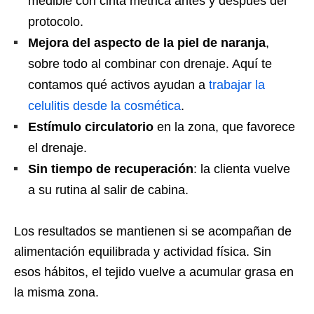
medible con cinta métrica antes y después del
protocolo.
Mejora del aspecto de la piel de naranja
,
sobre todo al combinar con drenaje. Aquí te
contamos qué activos ayudan a
trabajar la
celulitis desde la cosmética
.
Estímulo circulatorio
en la zona, que favorece
el drenaje.
Sin tiempo de recuperación
: la clienta vuelve
a su rutina al salir de cabina.
Los resultados se mantienen si se acompañan de
alimentación equilibrada y actividad física. Sin
esos hábitos, el tejido vuelve a acumular grasa en
la misma zona.