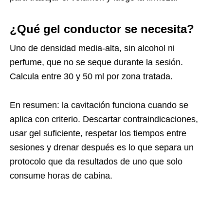
¿Qué gel conductor se necesita?
Uno de densidad media-alta, sin alcohol ni
perfume, que no se seque durante la sesión.
Calcula entre 30 y 50 ml por zona tratada.
En resumen: la cavitación funciona cuando se
aplica con criterio. Descartar contraindicaciones,
usar gel suficiente, respetar los tiempos entre
sesiones y drenar después es lo que separa un
protocolo que da resultados de uno que solo
consume horas de cabina.