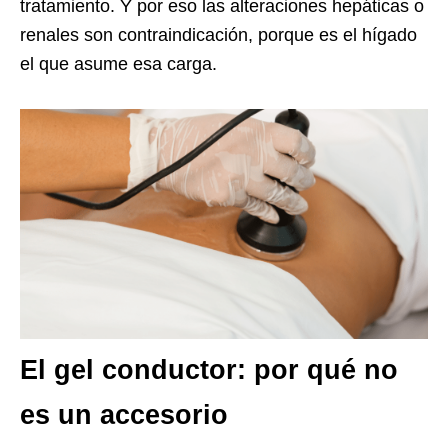
tratamiento. Y por eso las alteraciones hepáticas o
renales son contraindicación, porque es el hígado
el que asume esa carga.
El gel conductor: por qué no
es un accesorio