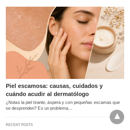
Piel escamosa: causas, cuidados y
cuándo acudir al dermatólogo
¿Notas la piel tirante, áspera y con pequeñas escamas que
se desprenden? Es un problema…
RECENT POSTS