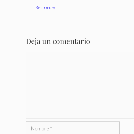
Responder
Deja un comentario
Comentario
Nombre