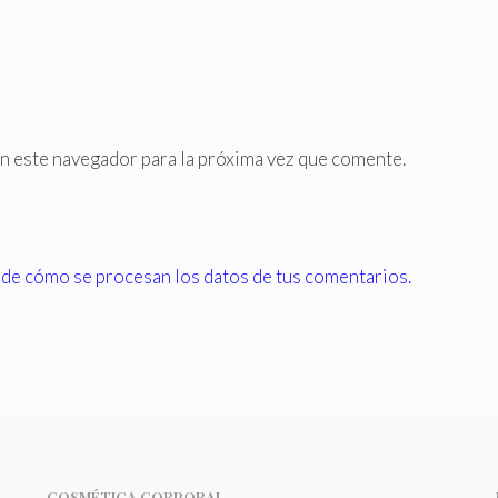
n este navegador para la próxima vez que comente.
de cómo se procesan los datos de tus comentarios.
COSMÉTICA CORPORAL