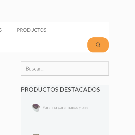
S
PRODUCTOS
Buscar:
PRODUCTOS DESTACADOS
Parafina para manos y pies