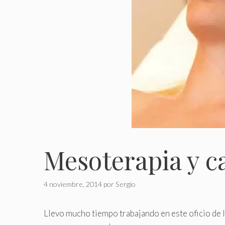
Mesoterapia y c
4 noviembre, 2014
por
Sergio
Llevo mucho tiempo trabajando en este oficio de l