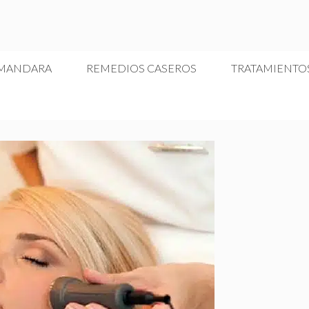
 MANDARA
REMEDIOS CASEROS
TRATAMIENTO