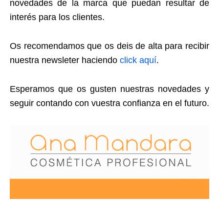
novedades de la marca que puedan resultar de
interés para los clientes.
Os recomendamos que os deis de alta para recibir
nuestra newsleter haciendo
click aquí
.
Esperamos que os gusten nuestras novedades y
seguir contando con vuestra confianza en el futuro.