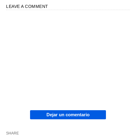
LEAVE A COMMENT
Dejar un comentario
SHARE