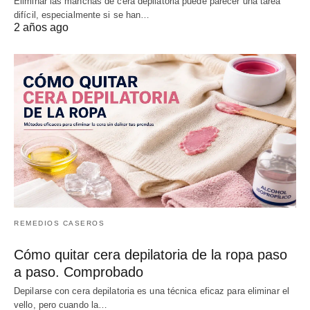
Eliminar las manchas de cera depilatoria puede parecer una tarea
difícil, especialmente si se han…
2 años ago
REMEDIOS CASEROS
Cómo quitar cera depilatoria de la ropa paso
a paso. Comprobado
Depilarse con cera depilatoria es una técnica eficaz para eliminar el
vello, pero cuando la…