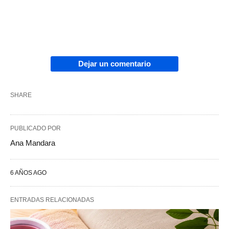
Dejar un comentario
SHARE
PUBLICADO POR
Ana Mandara
6 AÑOS AGO
ENTRADAS RELACIONADAS