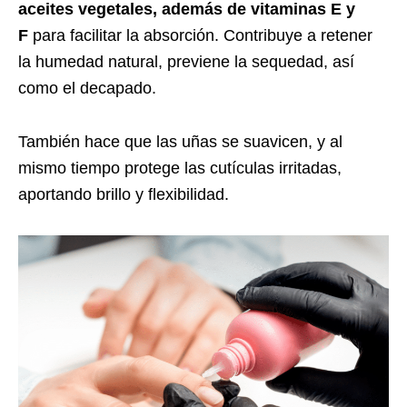
aceites vegetales, además de vitaminas E y
F
para facilitar la absorción. Contribuye a retener
la humedad natural, previene la sequedad, así
como el decapado.
También hace que las uñas se suavicen, y al
mismo tiempo protege las cutículas irritadas,
aportando brillo y flexibilidad.