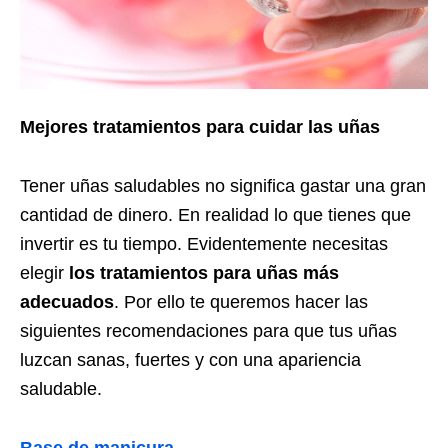
Mejores tratamientos para cuidar las uñas
Tener uñas saludables no significa gastar una gran
cantidad de dinero. En realidad lo que tienes que
invertir es tu tiempo. Evidentemente necesitas
elegir
los tratamientos para uñas más
adecuados
. Por ello te queremos hacer las
siguientes recomendaciones para que tus uñas
luzcan sanas, fuertes y con una apariencia
saludable.