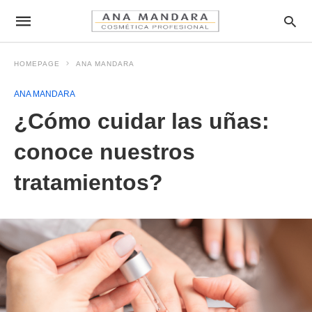
HOMEPAGE
ANA MANDARA
ANA MANDARA
¿Cómo cuidar las uñas:
conoce nuestros
tratamientos?