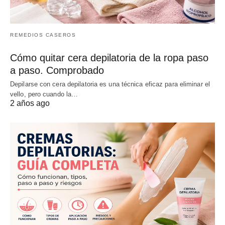
REMEDIOS CASEROS
Cómo quitar cera depilatoria de la ropa paso
a paso. Comprobado
Depilarse con cera depilatoria es una técnica eficaz para eliminar el
vello, pero cuando la…
2 años ago