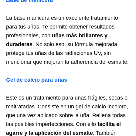
Base de manicura
La base manicura es un excelente tratamiento
para tus uñas. Te permite obtener resultados
profesionales, con
uñas más brillantes y
duraderas
. No solo eso, su fórmula mejorada
protege tus uñas de las radiaciones UV, sin
mencionar que mejoran la adherencia del esmalte.
Gel de calcio para uñas
Este es un tratamiento para uñas frágiles, secas o
maltratadas. Consiste en un gel de calcio incoloro,
que una vez aplicado sobre la uña. Rellena todas
las posibles imperfecciones. Con ello
facilita el
agarre y la aplicación del esmalte
. También