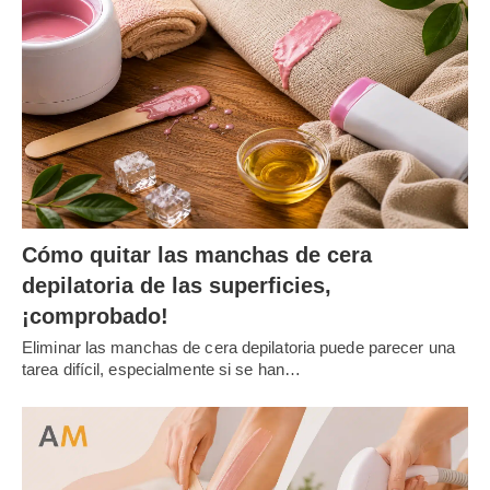
Cómo quitar las manchas de cera
depilatoria de las superficies,
¡comprobado!
Eliminar las manchas de cera depilatoria puede parecer una
tarea difícil, especialmente si se han…