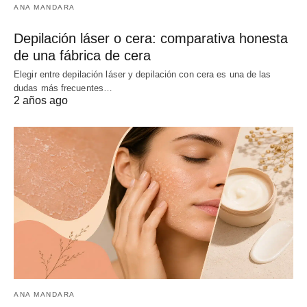
ANA MANDARA
Depilación láser o cera: comparativa honesta
de una fábrica de cera
Elegir entre depilación láser y depilación con cera es una de las
dudas más frecuentes…
2 años ago
ANA MANDARA