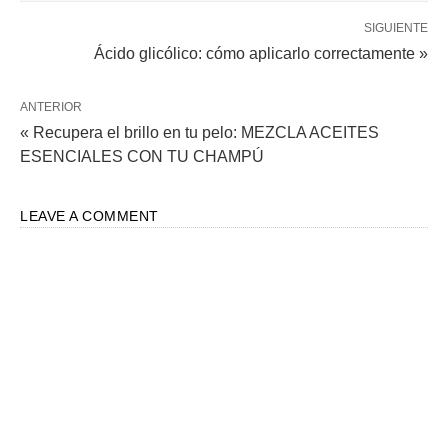
SIGUIENTE
Ácido glicólico: cómo aplicarlo correctamente »
ANTERIOR
« Recupera el brillo en tu pelo: MEZCLA ACEITES
ESENCIALES CON TU CHAMPÚ
LEAVE A COMMENT