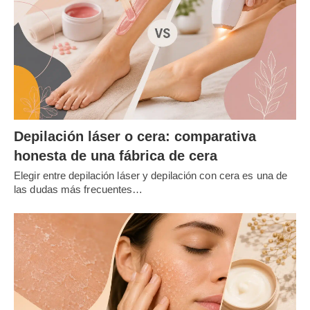
Depilación láser o cera: comparativa
honesta de una fábrica de cera
Elegir entre depilación láser y depilación con cera es una de
las dudas más frecuentes…