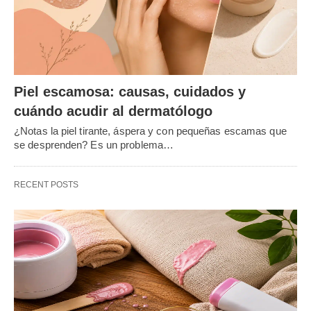
Piel escamosa: causas, cuidados y
cuándo acudir al dermatólogo
¿Notas la piel tirante, áspera y con pequeñas escamas que
se desprenden? Es un problema…
RECENT POSTS