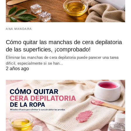
ANA MANDARA
Cómo quitar las manchas de cera depilatoria
de las superficies, ¡comprobado!
Eliminar las manchas de cera depilatoria puede parecer una tarea
difícil, especialmente si se han…
2 años ago