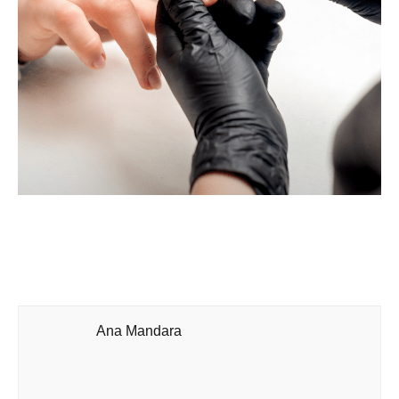
Ana Mandara