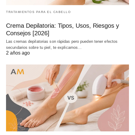
TRATAMIENTOS PARA EL CABELLO
Crema Depilatoria: Tipos, Usos, Riesgos y
Consejos [2026]
Las cremas depilatorias son rápidas pero pueden tener efectos
secundarios sobre tu piel, te explicamos…
2 años ago