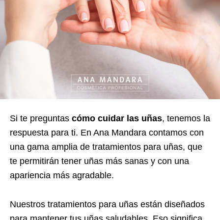
Si te preguntas
cómo cuidar las uñas
, tenemos la
respuesta para ti. En Ana Mandara contamos con
una gama amplia de tratamientos para uñas, que
te permitirán tener uñas más sanas y con una
apariencia más agradable.
Nuestros tratamientos para uñas están diseñados
para mantener tus uñas saludables. Eso significa