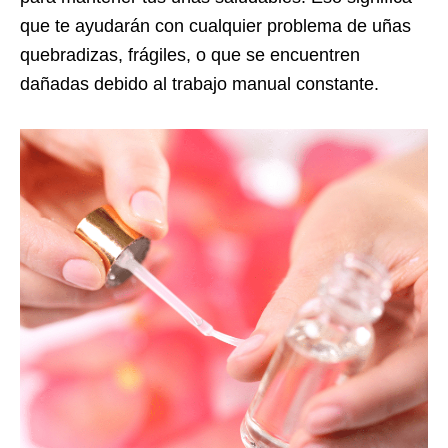
que te ayudarán con cualquier problema de uñas
quebradizas, frágiles, o que se encuentren
dañadas debido al trabajo manual constante.