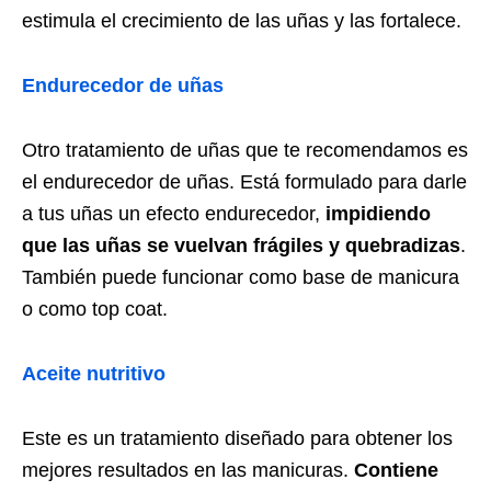
estimula el crecimiento de las uñas y las fortalece.
Endurecedor de uñas
Otro tratamiento de uñas que te recomendamos es
el endurecedor de uñas. Está formulado para darle
a tus uñas un efecto endurecedor,
impidiendo
que las uñas se vuelvan frágiles y quebradizas
.
También puede funcionar como base de manicura
o como top coat.
Aceite nutritivo
Este es un tratamiento diseñado para obtener los
mejores resultados en las manicuras.
Contiene