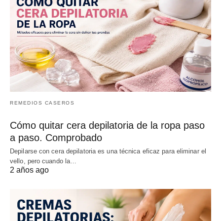
REMEDIOS CASEROS
Cómo quitar cera depilatoria de la ropa paso
a paso. Comprobado
Depilarse con cera depilatoria es una técnica eficaz para eliminar el
vello, pero cuando la…
2 años ago