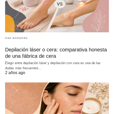
ANA MANDARA
Depilación láser o cera: comparativa honesta
de una fábrica de cera
Elegir entre depilación láser y depilación con cera es una de las
dudas más frecuentes…
2 años ago