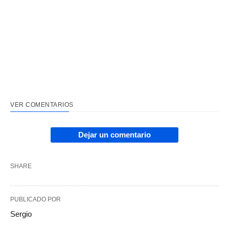
VER COMENTARIOS
Dejar un comentario
SHARE
PUBLICADO POR
Sergio