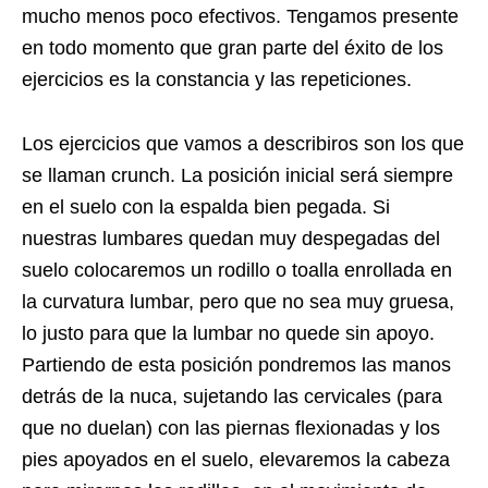
mucho menos poco efectivos. Tengamos presente
en todo momento que gran parte del éxito de los
ejercicios es la constancia y las repeticiones.
Los ejercicios que vamos a describiros son los que
se llaman crunch. La posición inicial será siempre
en el suelo con la espalda bien pegada. Si
nuestras lumbares quedan muy despegadas del
suelo colocaremos un rodillo o toalla enrollada en
la curvatura lumbar, pero que no sea muy gruesa,
lo justo para que la lumbar no quede sin apoyo.
Partiendo de esta posición pondremos las manos
detrás de la nuca, sujetando las cervicales (para
que no duelan) con las piernas flexionadas y los
pies apoyados en el suelo, elevaremos la cabeza