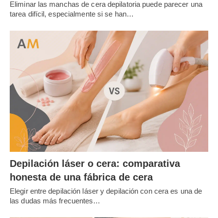
Eliminar las manchas de cera depilatoria puede parecer una
tarea difícil, especialmente si se han…
Depilación láser o cera: comparativa
honesta de una fábrica de cera
Elegir entre depilación láser y depilación con cera es una de
las dudas más frecuentes…