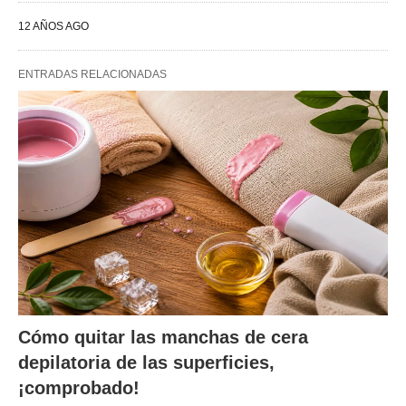
12 AÑOS AGO
ENTRADAS RELACIONADAS
Cómo quitar las manchas de cera
depilatoria de las superficies,
¡comprobado!