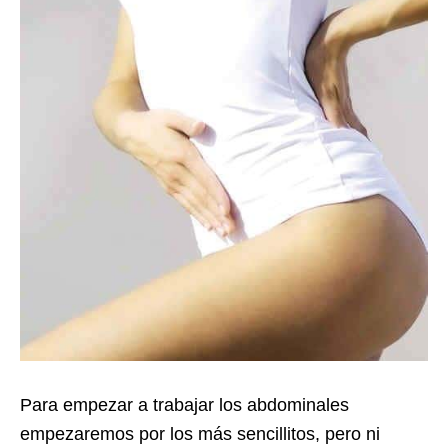
Para empezar a trabajar los abdominales
empezaremos por los más sencillitos, pero ni