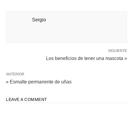
Sergio
SIGUIENTE
Los beneficios de tener una mascota »
ANTERIOR
« Esmalte permanente de uñas
LEAVE A COMMENT