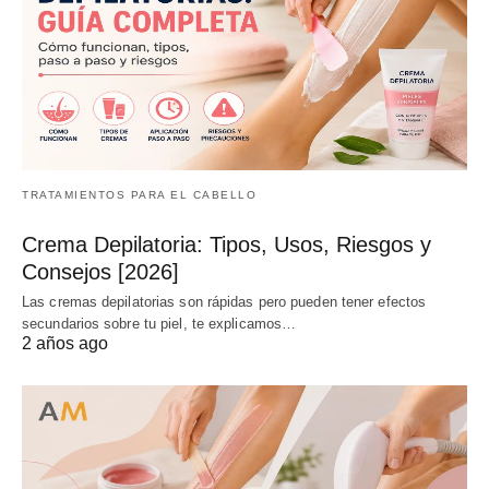
TRATAMIENTOS PARA EL CABELLO
Crema Depilatoria: Tipos, Usos, Riesgos y
Consejos [2026]
Las cremas depilatorias son rápidas pero pueden tener efectos
secundarios sobre tu piel, te explicamos…
2 años ago