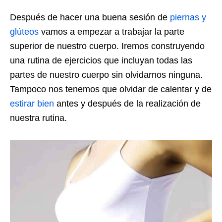
Después de hacer una buena sesión de
piernas y
glúteos
vamos a empezar a trabajar la parte
superior de nuestro cuerpo. Iremos construyendo
una rutina de ejercicios que incluyan todas las
partes de nuestro cuerpo sin olvidarnos ninguna.
Tampoco nos tenemos que olvidar de calentar y de
estirar bien
antes y después de la realización de
nuestra rutina.