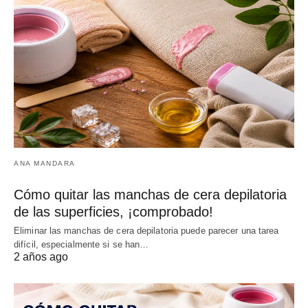
ANA MANDARA
Cómo quitar las manchas de cera depilatoria
de las superficies, ¡comprobado!
Eliminar las manchas de cera depilatoria puede parecer una tarea
difícil, especialmente si se han…
2 años ago