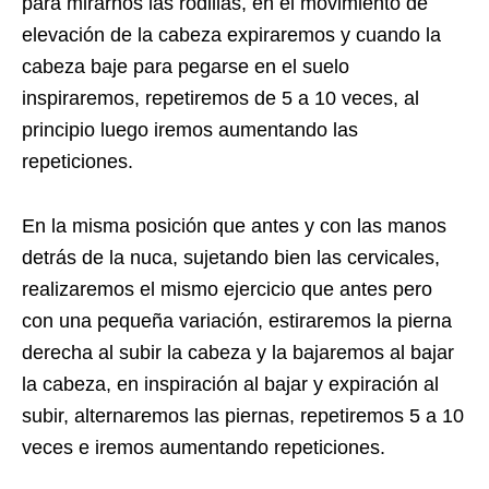
para mirarnos las rodillas, en el movimiento de
elevación de la cabeza expiraremos y cuando la
cabeza baje para pegarse en el suelo
inspiraremos, repetiremos de 5 a 10 veces, al
principio luego iremos aumentando las
repeticiones.
En la misma posición que antes y con las manos
detrás de la nuca, sujetando bien las cervicales,
realizaremos el mismo ejercicio que antes pero
con una pequeña variación, estiraremos la pierna
derecha al subir la cabeza y la bajaremos al bajar
la cabeza, en inspiración al bajar y expiración al
subir, alternaremos las piernas, repetiremos 5 a 10
veces e iremos aumentando repeticiones.