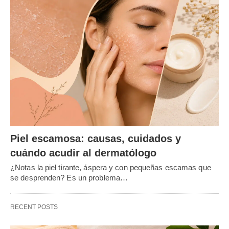
Piel escamosa: causas, cuidados y
cuándo acudir al dermatólogo
¿Notas la piel tirante, áspera y con pequeñas escamas que
se desprenden? Es un problema…
RECENT POSTS