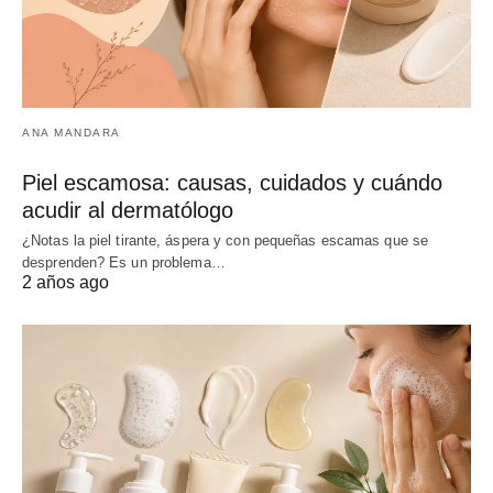
ANA MANDARA
Piel escamosa: causas, cuidados y cuándo
acudir al dermatólogo
¿Notas la piel tirante, áspera y con pequeñas escamas que se
desprenden? Es un problema…
2 años ago