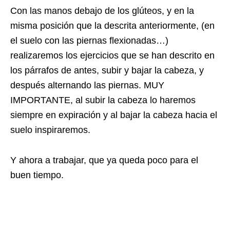
Con las manos debajo de los glúteos, y en la
misma posición que la descrita anteriormente, (en
el suelo con las piernas flexionadas…)
realizaremos los ejercicios que se han descrito en
los párrafos de antes, subir y bajar la cabeza, y
después alternando las piernas. MUY
IMPORTANTE, al subir la cabeza lo haremos
siempre en expiración y al bajar la cabeza hacia el
suelo inspiraremos.
Y ahora a trabajar, que ya queda poco para el
buen tiempo.