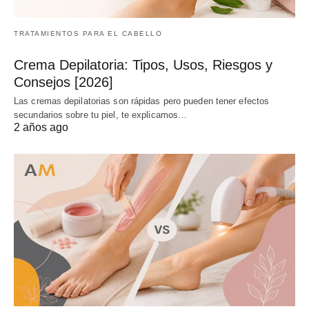
TRATAMIENTOS PARA EL CABELLO
Crema Depilatoria: Tipos, Usos, Riesgos y
Consejos [2026]
Las cremas depilatorias son rápidas pero pueden tener efectos
secundarios sobre tu piel, te explicamos…
2 años ago