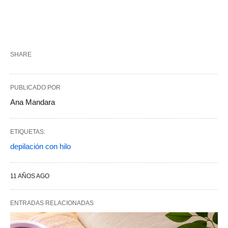
SHARE
PUBLICADO POR
Ana Mandara
ETIQUETAS:
depilación con hilo
11 AÑOS AGO
ENTRADAS RELACIONADAS