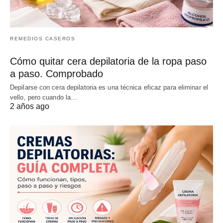
REMEDIOS CASEROS
Cómo quitar cera depilatoria de la ropa paso
a paso. Comprobado
Depilarse con cera depilatoria es una técnica eficaz para eliminar el
vello, pero cuando la…
2 años ago