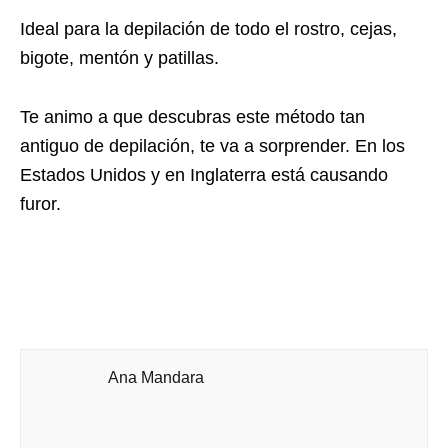
Ideal para la depilación de todo el rostro, cejas,
bigote, mentón y patillas.
Te animo a que descubras este método tan
antiguo de depilación, te va a sorprender. En los
Estados Unidos y en Inglaterra está causando
furor.
Ana Mandara