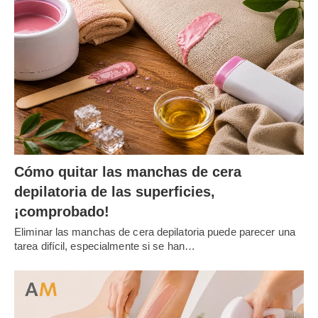
Cómo quitar las manchas de cera
depilatoria de las superficies,
¡comprobado!
Eliminar las manchas de cera depilatoria puede parecer una
tarea difícil, especialmente si se han…