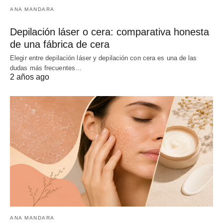
ANA MANDARA
Depilación láser o cera: comparativa honesta
de una fábrica de cera
Elegir entre depilación láser y depilación con cera es una de las
dudas más frecuentes…
2 años ago
ANA MANDARA