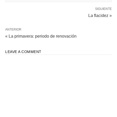
SIGUIENTE
La flacidez »
ANTERIOR
« La primavera: periodo de renovación
LEAVE A COMMENT