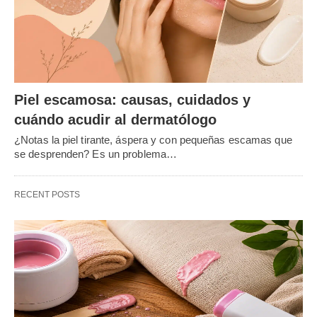
Piel escamosa: causas, cuidados y
cuándo acudir al dermatólogo
¿Notas la piel tirante, áspera y con pequeñas escamas que
se desprenden? Es un problema…
RECENT POSTS