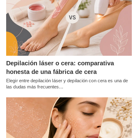
Depilación láser o cera: comparativa
honesta de una fábrica de cera
Elegir entre depilación láser y depilación con cera es una de
las dudas más frecuentes…