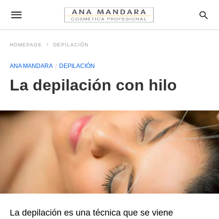
HOMEPAGE
DEPILACIÓN
ANA MANDARA
DEPILACIÓN
La depilación con hilo
La depilación es una técnica que se viene