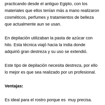
practicando desde el antiguo Egipto, con los
materiales que ellos tenían más a mano realizaron
cosméticos, perfumes y tratamientos de belleza
que actualmente aun se usan.
En depilación utilizaban la pasta de azúcar con
hilo. Esta técnica viajó hacia la India donde
adquirió gran destreza y su uso se extendió.
Este tipo de depilación necesita destreza, por ello
lo mejor es que sea realizado por un profesional.
Ventajas:
Es ideal para el rostro porque es muy precisa.