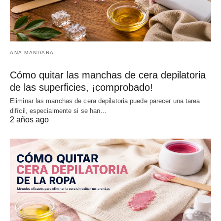
ANA MANDARA
Cómo quitar las manchas de cera depilatoria
de las superficies, ¡comprobado!
Eliminar las manchas de cera depilatoria puede parecer una tarea
difícil, especialmente si se han…
2 años ago