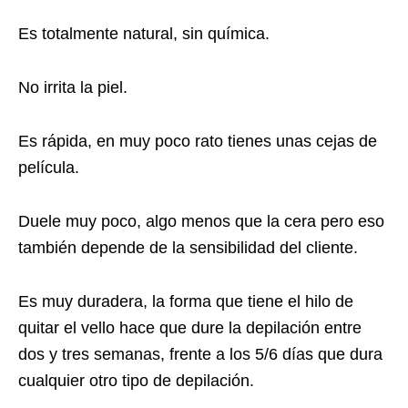
Es totalmente natural, sin química.
No irrita la piel.
Es rápida, en muy poco rato tienes unas cejas de
película.
Duele muy poco, algo menos que la cera pero eso
también depende de la sensibilidad del cliente.
Es muy duradera, la forma que tiene el hilo de
quitar el vello hace que dure la depilación entre
dos y tres semanas, frente a los 5/6 días que dura
cualquier otro tipo de depilación.