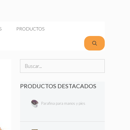
S
PRODUCTOS
Buscar:
PRODUCTOS DESTACADOS
Parafina para manos y pies