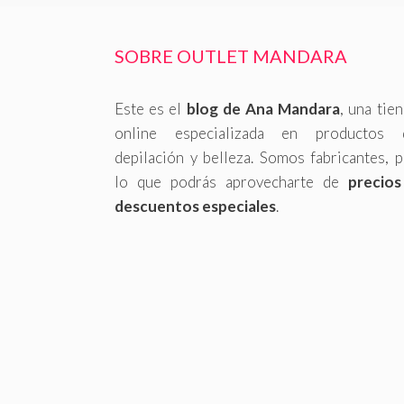
SOBRE OUTLET MANDARA
Este es el
blog de Ana Mandara
, una tie
online especializada en productos 
depilación y belleza. Somos fabricantes, 
lo que podrás aprovecharte de
precios
descuentos especiales
.