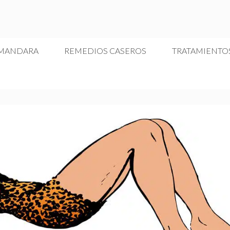
 MANDARA
REMEDIOS CASEROS
TRATAMIENTO