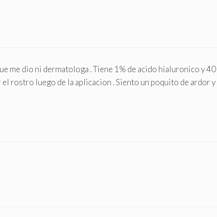
ue me dio ni dermatologa . Tiene 1% de acido hialuronico y 40
el rostro luego de la aplicacion . Siento un poquito de ardor y