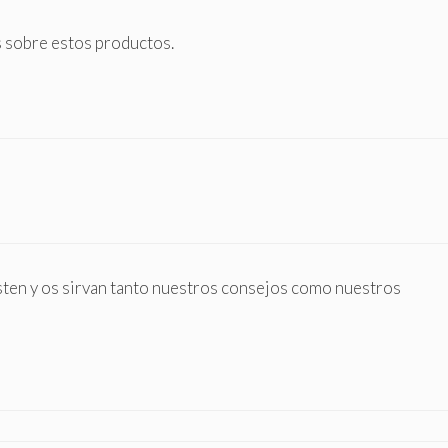
 sobre estos productos.
ten y os sirvan tanto nuestros consejos como nuestros