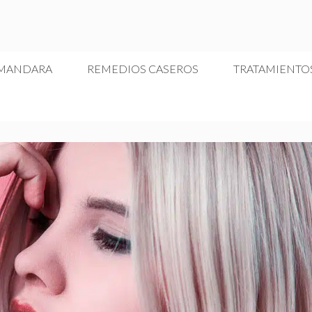
 MANDARA
REMEDIOS CASEROS
TRATAMIENTO