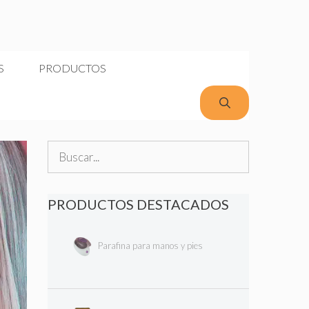
S
PRODUCTOS
Buscar:
PRODUCTOS DESTACADOS
Parafina para manos y pies