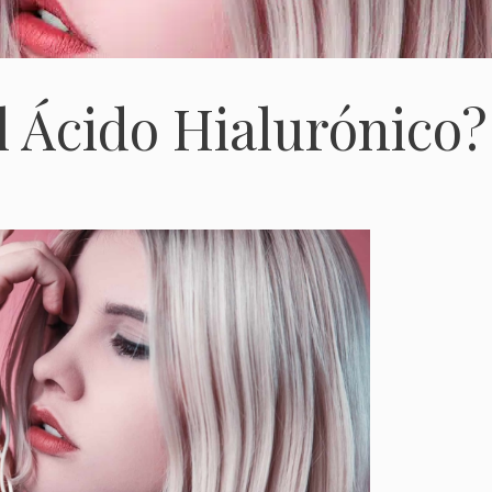
l Ácido Hialurónico?