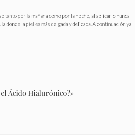
e tanto por la mañana como por la noche, al aplicarlo nunca
ula donde la piel es más delgada y delicada. A continuación ya
el Ácido Hialurónico?»