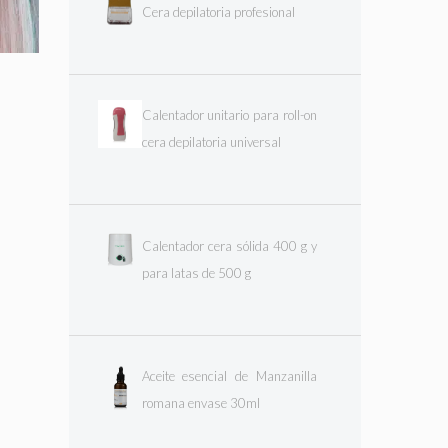
Cera depilatoria profesional
Calentador unitario para roll-on
cera depilatoria universal
Calentador cera sólida 400 g y
para latas de 500 g
Aceite esencial de Manzanilla
romana envase 30ml