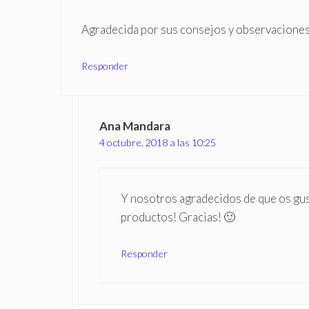
Agradecida por sus consejos y observaciones
Responder
Ana Mandara
4 octubre, 2018 a las 10:25
Y nosotros agradecidos de que os gus
productos! Gracias! 🙂
Responder