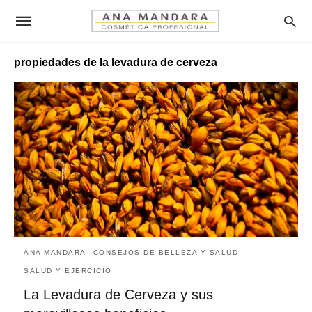
propiedades de la levadura de cerveza
ANA MANDARA
CONSEJOS DE BELLEZA Y SALUD
SALUD Y EJERCICIO
La Levadura de Cerveza y sus