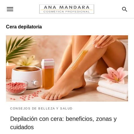
Cera depilatoria
CONSEJOS DE BELLEZA Y SALUD
Depilación con cera: beneficios, zonas y
cuidados