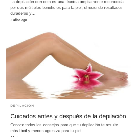
La depilación con cera es una técnica ampliamente reconocida
por sus múltiples beneficios para la piel, ofreciendo resultados
duraderos y…
2 años ago
DEPILACIÓN
Cuidados antes y después de la depilación
Conoce todos los consejos para que tu depilación te resulte
más fácil y menos agresiva para tu piel.