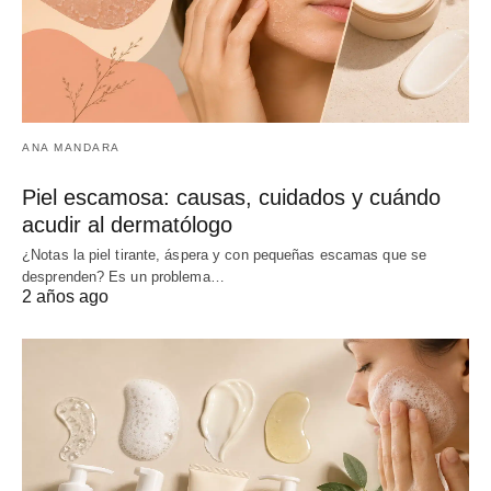
ANA MANDARA
Piel escamosa: causas, cuidados y cuándo
acudir al dermatólogo
¿Notas la piel tirante, áspera y con pequeñas escamas que se
desprenden? Es un problema…
2 años ago