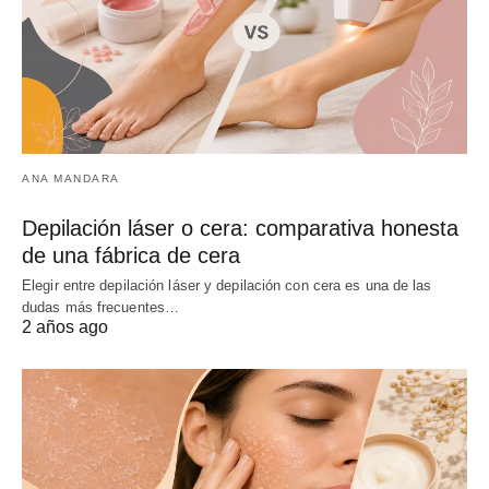
ANA MANDARA
Depilación láser o cera: comparativa honesta
de una fábrica de cera
Elegir entre depilación láser y depilación con cera es una de las
dudas más frecuentes…
2 años ago