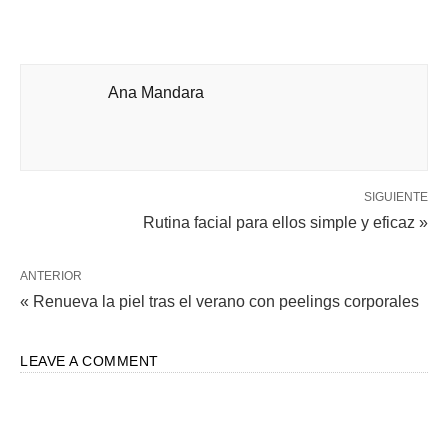
Ana Mandara
SIGUIENTE
Rutina facial para ellos simple y eficaz »
ANTERIOR
« Renueva la piel tras el verano con peelings corporales
LEAVE A COMMENT