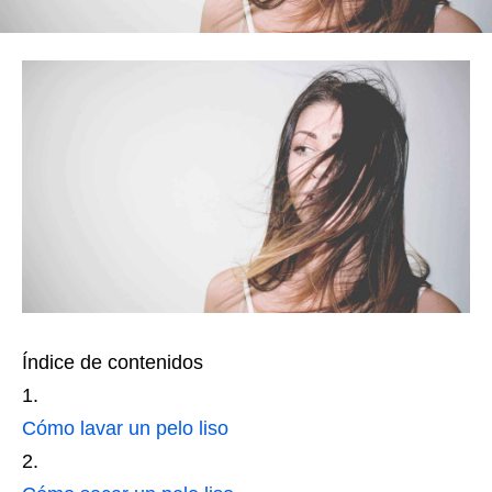
Índice de contenidos
Cómo lavar un pelo liso