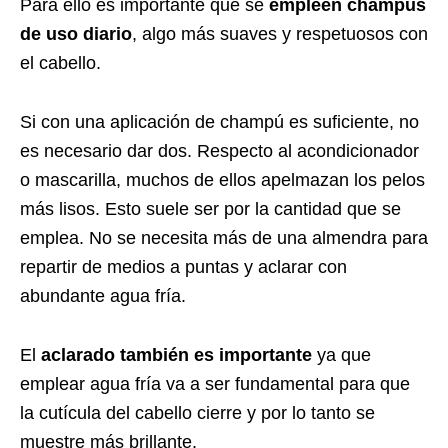
Para ello es importante que se
empleen champús
de uso diario
, algo más suaves y respetuosos con
el cabello.
Si con una aplicación de champú es suficiente, no
es necesario dar dos. Respecto al acondicionador
o mascarilla, muchos de ellos apelmazan los pelos
más lisos. Esto suele ser por la cantidad que se
emplea. No se necesita más de una almendra para
repartir de medios a puntas y aclarar con
abundante agua fría.
El
aclarado también es importante
ya que
emplear agua fría va a ser fundamental para que
la cutícula del cabello cierre y por lo tanto se
muestre más brillante.