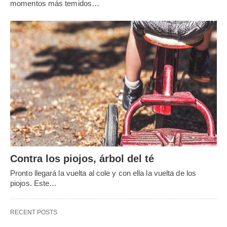
momentos más temidos…
Contra los piojos, árbol del té
Pronto llegará la vuelta al cole y con ella la vuelta de los
piojos. Este…
RECENT POSTS