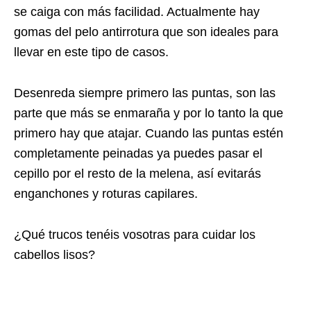
se caiga con más facilidad. Actualmente hay
gomas del pelo antirrotura que son ideales para
llevar en este tipo de casos.
Desenreda siempre primero las puntas, son las
parte que más se enmaraña y por lo tanto la que
primero hay que atajar. Cuando las puntas estén
completamente peinadas ya puedes pasar el
cepillo por el resto de la melena, así evitarás
enganchones y roturas capilares.
¿Qué trucos tenéis vosotras para cuidar los
cabellos lisos?