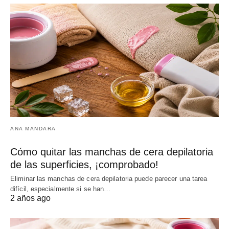
ANA MANDARA
Cómo quitar las manchas de cera depilatoria
de las superficies, ¡comprobado!
Eliminar las manchas de cera depilatoria puede parecer una tarea
difícil, especialmente si se han…
2 años ago