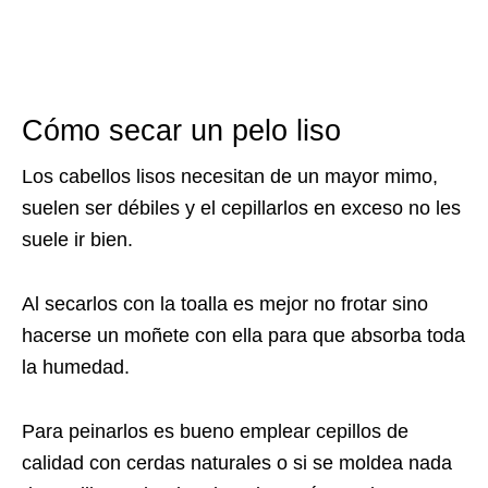
Cómo secar un pelo liso
Los cabellos lisos necesitan de un mayor mimo,
suelen ser débiles y el cepillarlos en exceso no les
suele ir bien.
Al secarlos con la toalla es mejor no frotar sino
hacerse un moñete con ella para que absorba toda
la humedad.
Para peinarlos es bueno emplear cepillos de
calidad con cerdas naturales o si se moldea nada