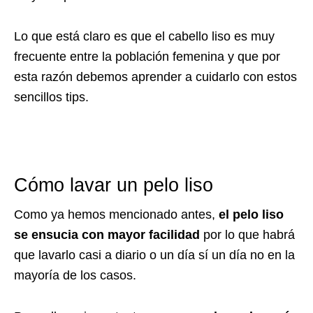
Lo que está claro es que el cabello liso es muy
frecuente entre la población femenina y que por
esta razón debemos aprender a cuidarlo con estos
sencillos tips.
Cómo lavar un pelo liso
Como ya hemos mencionado antes,
el pelo liso
se ensucia con mayor facilidad
por lo que habrá
que lavarlo casi a diario o un día sí un día no en la
mayoría de los casos.