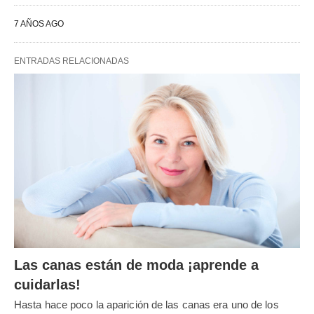
7 AÑOS AGO
ENTRADAS RELACIONADAS
Las canas están de moda ¡aprende a
cuidarlas!
Hasta hace poco la aparición de las canas era uno de los