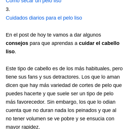
Cómo secar un pelo liso
Cuidados diarios para el pelo liso
En el post de hoy te vamos a dar algunos
consejos
para que aprendas a
cuidar el cabello
liso
.
Este tipo de cabello es de los más habituales, pero
tiene sus fans y sus detractores. Los que lo aman
dicen que hay más variedad de cortes de pelo que
puedes hacerte y que suele ser un tipo de pelo
más favorecedor. Sin embargo, los que lo odian
cuenta que no duran nada los peinados y que al
no tener volumen se ve pobre y se ensucia con
mayor rapidez.