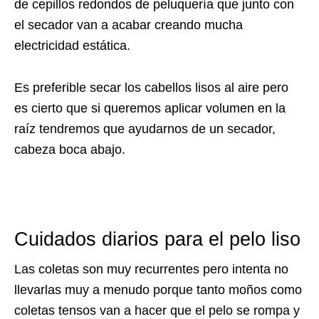
de cepillos redondos de peluquería que junto con
el secador van a acabar creando mucha
electricidad estática.
Es preferible secar los cabellos lisos al aire pero
es cierto que si queremos aplicar volumen en la
raíz tendremos que ayudarnos de un secador,
cabeza boca abajo.
Cuidados diarios para el pelo liso
Las coletas son muy recurrentes pero intenta no
llevarlas muy a menudo porque tanto moños como
coletas tensos van a hacer que el pelo se rompa y