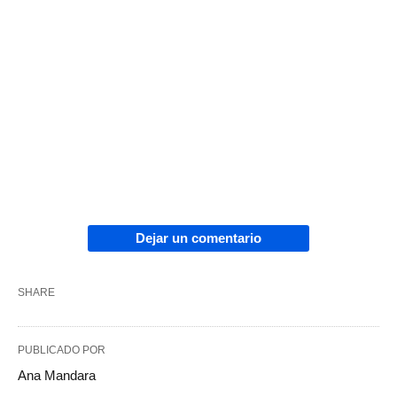
Dejar un comentario
SHARE
PUBLICADO POR
Ana Mandara