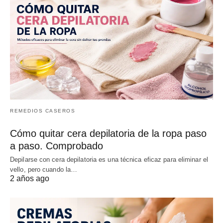
REMEDIOS CASEROS
Cómo quitar cera depilatoria de la ropa paso
a paso. Comprobado
Depilarse con cera depilatoria es una técnica eficaz para eliminar el
vello, pero cuando la…
2 años ago