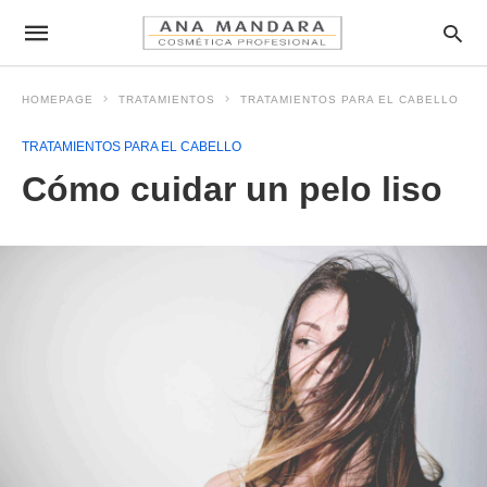
HOMEPAGE
TRATAMIENTOS
TRATAMIENTOS PARA EL CABELLO
TRATAMIENTOS PARA EL CABELLO
Cómo cuidar un pelo liso