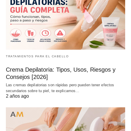
TRATAMIENTOS PARA EL CABELLO
Crema Depilatoria: Tipos, Usos, Riesgos y
Consejos [2026]
Las cremas depilatorias son rápidas pero pueden tener efectos
secundarios sobre tu piel, te explicamos…
2 años ago