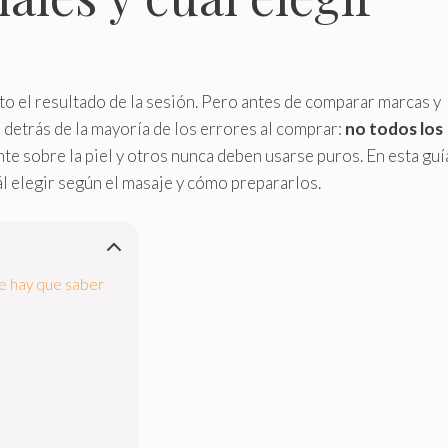
to el resultado de la sesión. Pero antes de comparar marcas y
detrás de la mayoría de los errores al comprar:
no todos los
te sobre la piel y otros nunca deben usarse puros. En esta guí
l elegir según el masaje y cómo prepararlos.
que hay que saber