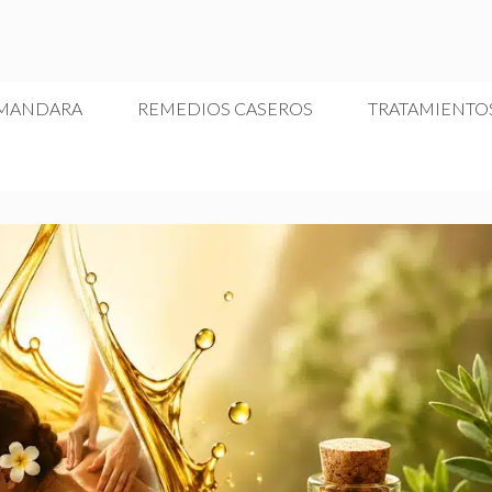
 MANDARA
REMEDIOS CASEROS
TRATAMIENTO