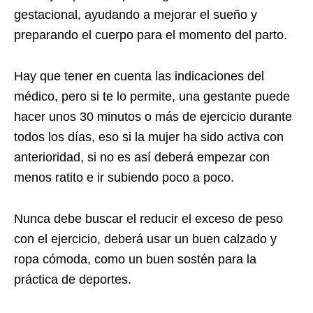
gestacional, ayudando a mejorar el sueño y
preparando el cuerpo para el momento del parto.
Hay que tener en cuenta las indicaciones del
médico, pero si te lo permite, una gestante puede
hacer unos 30 minutos o más de ejercicio durante
todos los días, eso si la mujer ha sido activa con
anterioridad, si no es así deberá empezar con
menos ratito e ir subiendo poco a poco.
Nunca debe buscar el reducir el exceso de peso
con el ejercicio, deberá usar un buen calzado y
ropa cómoda, como un buen sostén para la
práctica de deportes.