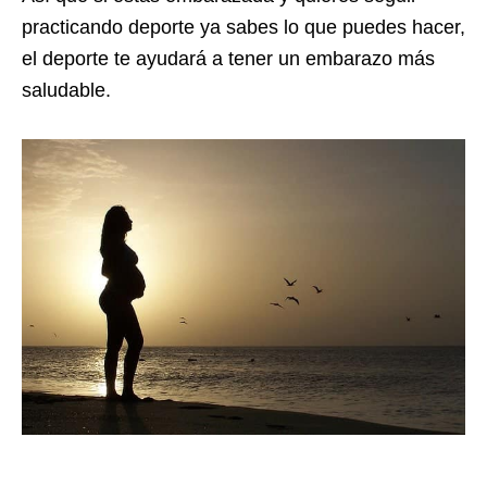
practicando deporte ya sabes lo que puedes hacer,
el deporte te ayudará a tener un embarazo más
saludable.