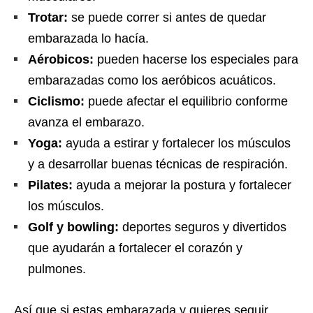
Trotar:
se puede correr si antes de quedar
embarazada lo hacía.
Aérobicos:
pueden hacerse los especiales para
embarazadas como los aeróbicos acuáticos.
Ciclismo:
puede afectar el equilibrio conforme
avanza el embarazo.
Yoga:
ayuda a estirar y fortalecer los músculos
y a desarrollar buenas técnicas de respiración.
Pilates:
ayuda a mejorar la postura y fortalecer
los músculos.
Golf y bowling:
deportes seguros y divertidos
que ayudarán a fortalecer el corazón y
pulmones.
Así que si estas embarazada y quieres seguir