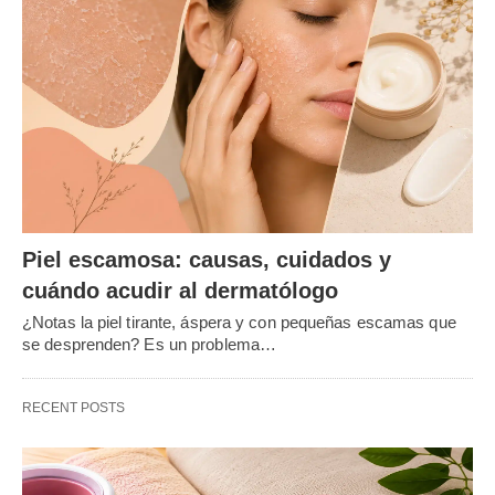
Piel escamosa: causas, cuidados y
cuándo acudir al dermatólogo
¿Notas la piel tirante, áspera y con pequeñas escamas que
se desprenden? Es un problema…
RECENT POSTS