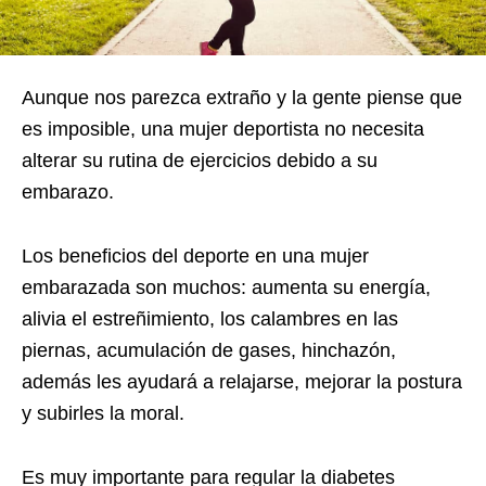
Aunque nos parezca extraño y la gente piense que
es imposible, una mujer deportista no necesita
alterar su rutina de ejercicios debido a su
embarazo.
Los beneficios del deporte en una mujer
embarazada son muchos: aumenta su energía,
alivia el estreñimiento, los calambres en las
piernas, acumulación de gases, hinchazón,
además les ayudará a relajarse, mejorar la postura
y subirles la moral.
Es muy importante para regular la diabetes