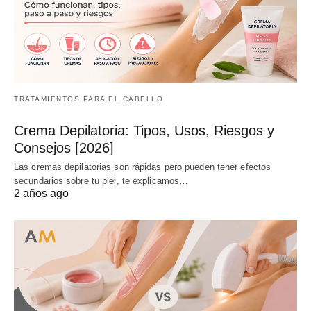
TRATAMIENTOS PARA EL CABELLO
Crema Depilatoria: Tipos, Usos, Riesgos y
Consejos [2026]
Las cremas depilatorias son rápidas pero pueden tener efectos
secundarios sobre tu piel, te explicamos…
2 años ago