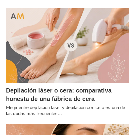
Depilación láser o cera: comparativa
honesta de una fábrica de cera
Elegir entre depilación láser y depilación con cera es una de
las dudas más frecuentes…