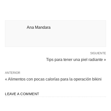
Ana Mandara
SIGUIENTE
Tips para tener una piel radiante »
ANTERIOR
« Alimentos con pocas calorías para la operación bikini
LEAVE A COMMENT