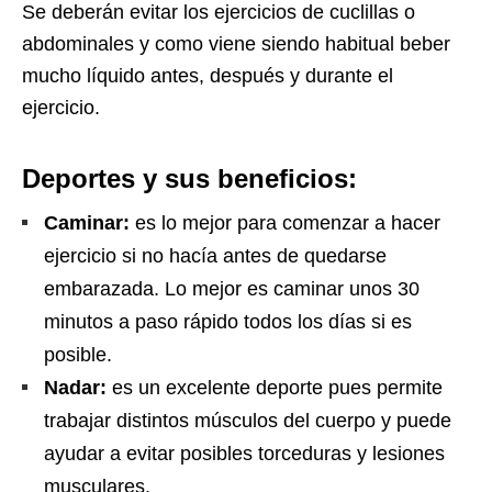
Se deberán evitar los ejercicios de cuclillas o
abdominales y como viene siendo habitual beber
mucho líquido antes, después y durante el
ejercicio.
Deportes y sus beneficios:
Caminar:
es lo mejor para comenzar a hacer
ejercicio si no hacía antes de quedarse
embarazada. Lo mejor es caminar unos 30
minutos a paso rápido todos los días si es
posible.
Nadar:
es un excelente deporte pues permite
trabajar distintos músculos del cuerpo y puede
ayudar a evitar posibles torceduras y lesiones
musculares.