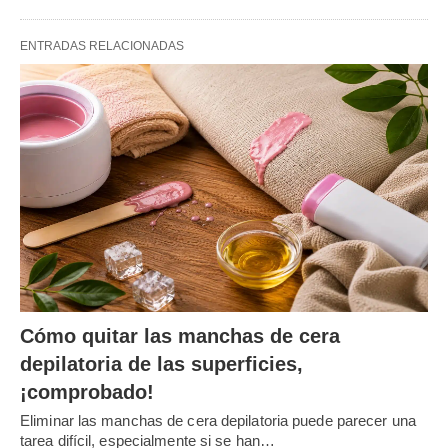
ENTRADAS RELACIONADAS
Cómo quitar las manchas de cera
depilatoria de las superficies,
¡comprobado!
Eliminar las manchas de cera depilatoria puede parecer una
tarea difícil, especialmente si se han…