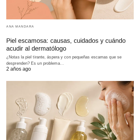
ANA MANDARA
Piel escamosa: causas, cuidados y cuándo
acudir al dermatólogo
¿Notas la piel tirante, áspera y con pequeñas escamas que se
desprenden? Es un problema…
2 años ago