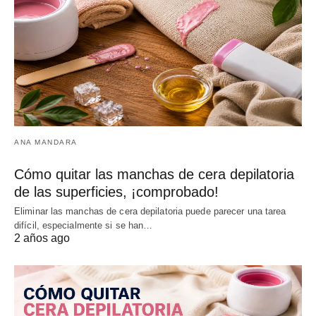
ANA MANDARA
Cómo quitar las manchas de cera depilatoria
de las superficies, ¡comprobado!
Eliminar las manchas de cera depilatoria puede parecer una tarea
difícil, especialmente si se han…
2 años ago