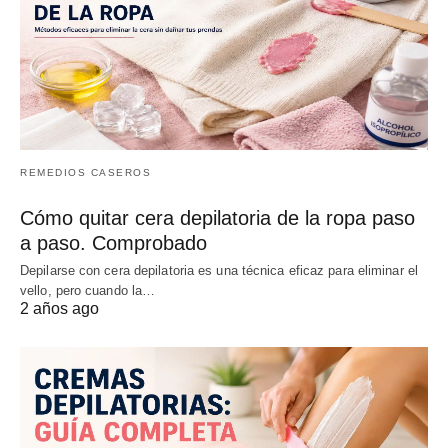
REMEDIOS CASEROS
Cómo quitar cera depilatoria de la ropa paso
a paso. Comprobado
Depilarse con cera depilatoria es una técnica eficaz para eliminar el
vello, pero cuando la…
2 años ago