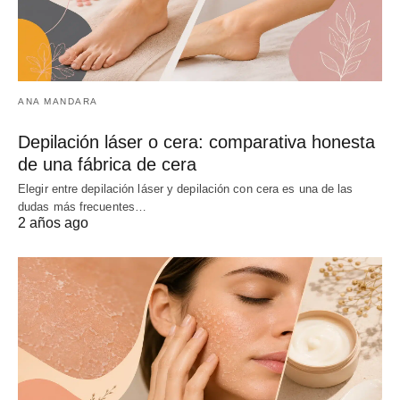
ANA MANDARA
Depilación láser o cera: comparativa honesta
de una fábrica de cera
Elegir entre depilación láser y depilación con cera es una de las
dudas más frecuentes…
2 años ago