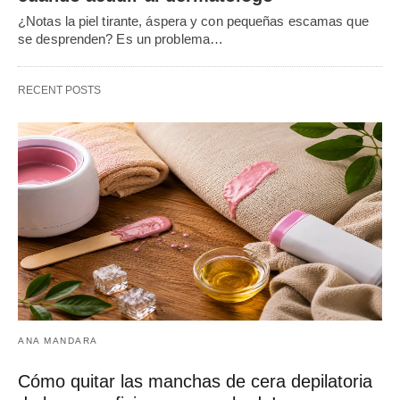
¿Notas la piel tirante, áspera y con pequeñas escamas que
se desprenden? Es un problema…
RECENT POSTS
ANA MANDARA
Cómo quitar las manchas de cera depilatoria