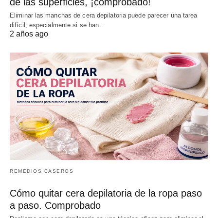
de las superficies, ¡comprobado!
Eliminar las manchas de cera depilatoria puede parecer una tarea
difícil, especialmente si se han…
2 años ago
REMEDIOS CASEROS
Cómo quitar cera depilatoria de la ropa paso
a paso. Comprobado