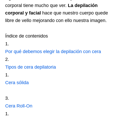
corporal tiene mucho que ver.
La depilación
corporal y facial
hace que nuestro cuerpo quede
libre de vello mejorando con ello nuestra imagen.
Índice de contenidos
Por qué debemos elegir la depilación con cera
Tipos de cera depilatoria
Cera sólida
Cera Roll-On