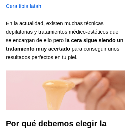
Cera tibia latah
En la actualidad, existen muchas técnicas
depilatorias y tratamientos médico-estéticos que
se encargan de ello pero
la cera sigue siendo un
tratamiento muy acertado
para conseguir unos
resultados perfectos en tu piel.
Por qué debemos elegir la