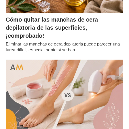
Cómo quitar las manchas de cera
depilatoria de las superficies,
¡comprobado!
Eliminar las manchas de cera depilatoria puede parecer una
tarea difícil, especialmente si se han…