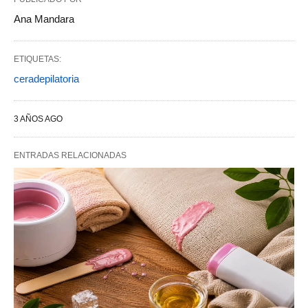
Ana Mandara
ETIQUETAS:
ceradepilatoria
3 AÑOS AGO
ENTRADAS RELACIONADAS