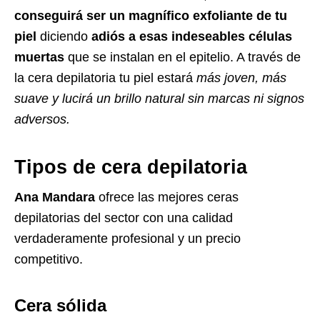
conseguirá ser un magnífico exfoliante de tu
piel
diciendo
adiós a esas indeseables células
muertas
que se instalan en el epitelio. A través de
la cera depilatoria tu piel estará
más joven, más
suave y lucirá un brillo natural sin marcas ni signos
adversos.
Tipos de cera depilatoria
Ana Mandara
ofrece las mejores ceras
depilatorias del sector con una calidad
verdaderamente profesional y un precio
competitivo.
Cera sólida