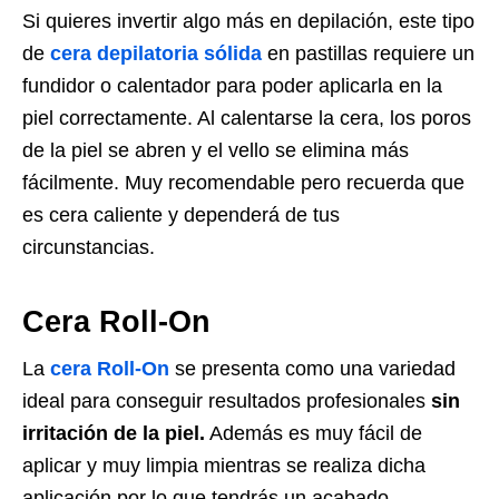
Si quieres invertir algo más en depilación, este tipo
de
cera depilatoria sólida
en pastillas requiere un
fundidor o calentador para poder aplicarla en la
piel correctamente. Al calentarse la cera, los poros
de la piel se abren y el vello se elimina más
fácilmente. Muy recomendable pero recuerda que
es cera caliente y dependerá de tus
circunstancias.
Cera Roll-On
La
cera Roll-On
se presenta como una variedad
ideal para conseguir resultados profesionales
sin
irritación de la piel.
Además es muy fácil de
aplicar y muy limpia mientras se realiza dicha
aplicación por lo que tendrás un acabado