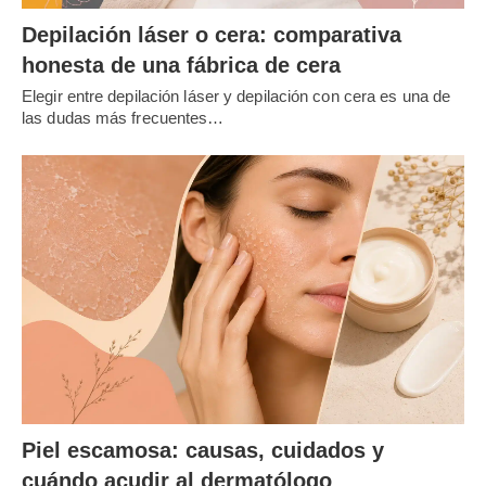
Depilación láser o cera: comparativa
honesta de una fábrica de cera
Elegir entre depilación láser y depilación con cera es una de
las dudas más frecuentes…
Piel escamosa: causas, cuidados y
cuándo acudir al dermatólogo