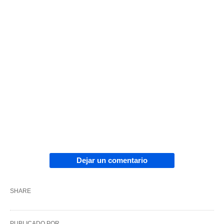
Dejar un comentario
SHARE
PUBLICADO POR