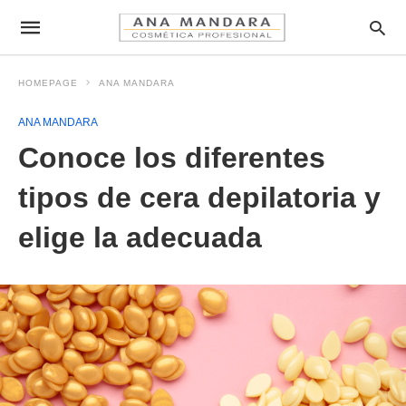
HOMEPAGE
ANA MANDARA
ANA MANDARA
Conoce los diferentes
tipos de cera depilatoria y
elige la adecuada