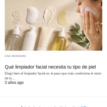
ANA MANDARA
Qué limpiador facial necesita tu tipo de piel
Elegir bien el limpiador facial es el paso que más condiciona el resto
de tu…
2 años ago