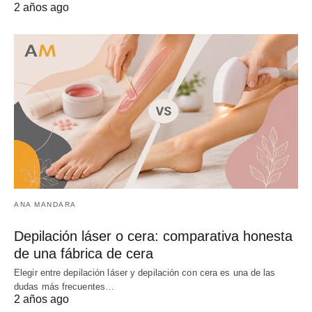
2 años ago
ANA MANDARA
Depilación láser o cera: comparativa honesta
de una fábrica de cera
Elegir entre depilación láser y depilación con cera es una de las
dudas más frecuentes…
2 años ago