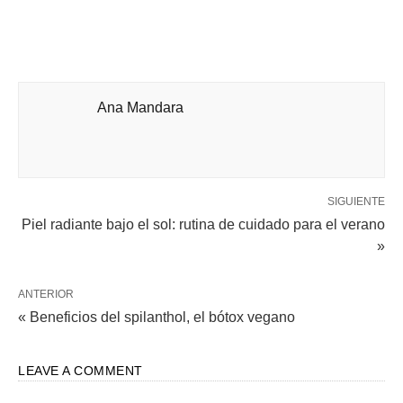
Ana Mandara
SIGUIENTE
Piel radiante bajo el sol: rutina de cuidado para el verano
»
ANTERIOR
« Beneficios del spilanthol, el bótox vegano
LEAVE A COMMENT