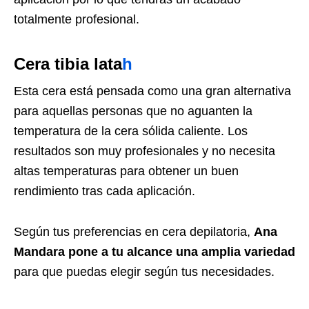
totalmente profesional.
Cera tibia lata
h
Esta cera está pensada como una gran alternativa
para aquellas personas que no aguanten la
temperatura de la cera sólida caliente. Los
resultados son muy profesionales y no necesita
altas temperaturas para obtener un buen
rendimiento tras cada aplicación.
Según tus preferencias en cera depilatoria,
Ana
Mandara pone a tu alcance una amplia variedad
para que puedas elegir según tus necesidades.