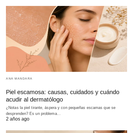
ANA MANDARA
Piel escamosa: causas, cuidados y cuándo
acudir al dermatólogo
¿Notas la piel tirante, áspera y con pequeñas escamas que se
desprenden? Es un problema…
2 años ago