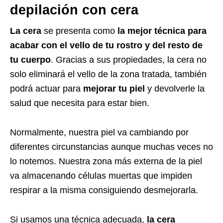
depilación con cera
La cera
se presenta como
la mejor técnica para
acabar con el vello de tu rostro y del resto de
tu cuerpo
. Gracias a sus propiedades, la cera no
solo eliminará el vello de la zona tratada, también
podrá actuar para
mejorar tu piel
y devolverle la
salud que necesita para estar bien.
Normalmente, nuestra piel va cambiando por
diferentes circunstancias aunque muchas veces no
lo notemos. Nuestra zona más externa de la piel
va almacenando células muertas que impiden
respirar a la misma consiguiendo desmejorarla.
Si usamos una técnica adecuada,
la cera