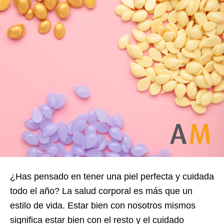
¿Has pensado en tener una piel perfecta y cuidada
todo el año? La salud corporal es más que un
estilo de vida. Estar bien con nosotros mismos
significa estar bien con el resto y el cuidado