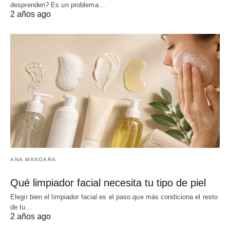
desprenden? Es un problema…
2 años ago
ANA MANDARA
Qué limpiador facial necesita tu tipo de piel
Elegir bien el limpiador facial es el paso que más condiciona el resto
de tu…
2 años ago