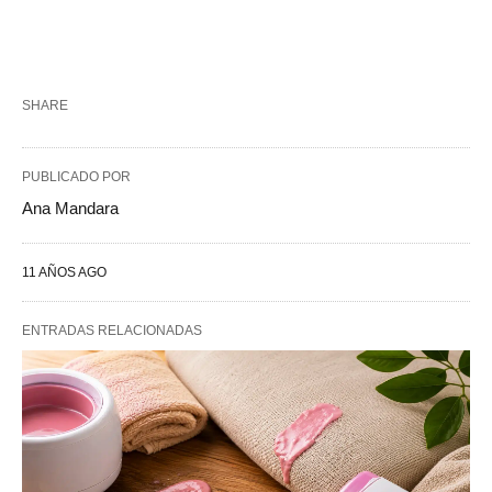
SHARE
PUBLICADO POR
Ana Mandara
11 AÑOS AGO
ENTRADAS RELACIONADAS