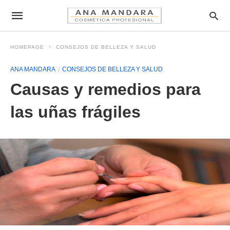
HOMEPAGE
CONSEJOS DE BELLEZA Y SALUD
ANA MANDARA
CONSEJOS DE BELLEZA Y SALUD
Causas y remedios para
las uñas frágiles