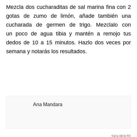
Mezcla dos cucharaditas de sal marina fina con 2
gotas de zumo de limón, añade también una
cucharada de germen de trigo. Mezclalo con
un poco de agua tibia y mantén a remojo tus
dedos de 10 a 15 minutos. Hazlo dos veces por
semana y notarás los resultados.
Ana Mandara
SIGUIENTE