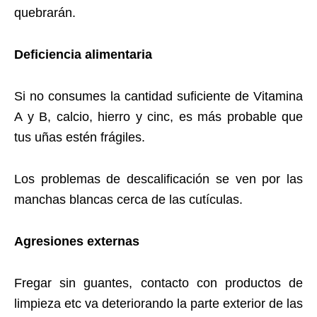
quebrarán.
Deficiencia alimentaria
Si no consumes la cantidad suficiente de Vitamina
A y B, calcio, hierro y cinc, es más probable que
tus uñas estén frágiles.
Los problemas de descalificación se ven por las
manchas blancas cerca de las cutículas.
Agresiones externas
Fregar sin guantes, contacto con productos de
limpieza etc va deteriorando la parte exterior de las