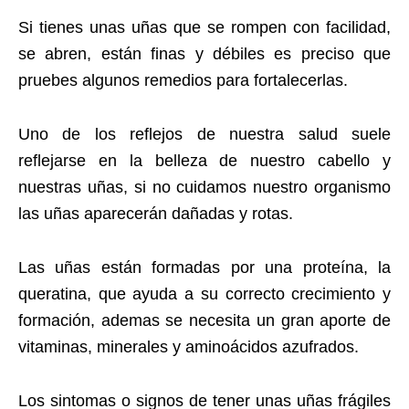
Si tienes unas uñas que se rompen con facilidad,
se abren, están finas y débiles es preciso que
pruebes algunos remedios para fortalecerlas.
Uno de los reflejos de nuestra salud suele
reflejarse en la belleza de nuestro cabello y
nuestras uñas, si no cuidamos nuestro organismo
las uñas aparecerán dañadas y rotas.
Las uñas están formadas por una proteína, la
queratina, que ayuda a su correcto crecimiento y
formación, ademas se necesita un gran aporte de
vitaminas, minerales y aminoácidos azufrados.
Los sintomas o signos de tener unas uñas frágiles