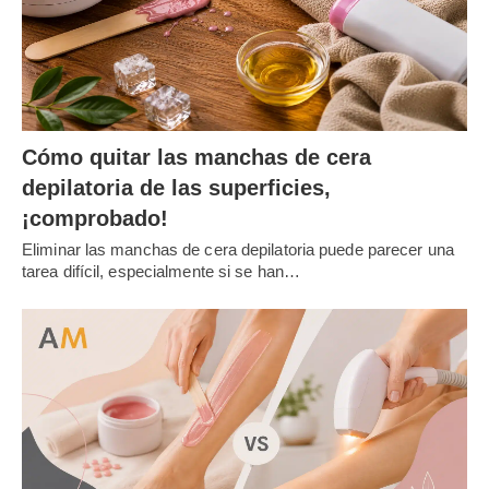
Cómo quitar las manchas de cera
depilatoria de las superficies,
¡comprobado!
Eliminar las manchas de cera depilatoria puede parecer una
tarea difícil, especialmente si se han…