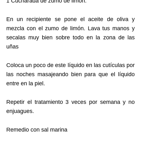
1 Cucharada de zumo de limón.
En un recipiente se pone el aceite de oliva y
mezcla con el zumo de limón. Lava tus manos y
secalas muy bien sobre todo en la zona de las
uñas
Coloca un poco de este líquido en las cutículas por
las noches masajeando bien para que el líquido
entre en la piel.
Repetir el tratamiento 3 veces por semana y no
enjuagues.
Remedio con sal marina