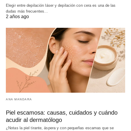
Elegir entre depilación láser y depilación con cera es una de las
dudas más frecuentes…
2 años ago
ANA MANDARA
Piel escamosa: causas, cuidados y cuándo
acudir al dermatólogo
¿Notas la piel tirante, áspera y con pequeñas escamas que se