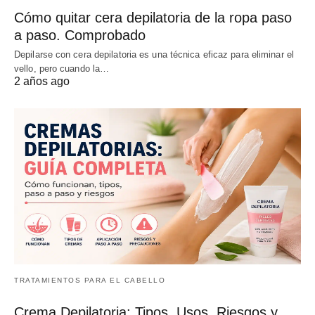
Cómo quitar cera depilatoria de la ropa paso
a paso. Comprobado
Depilarse con cera depilatoria es una técnica eficaz para eliminar el
vello, pero cuando la…
2 años ago
TRATAMIENTOS PARA EL CABELLO
Crema Depilatoria: Tipos, Usos, Riesgos y