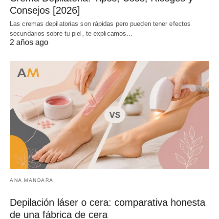
Consejos [2026]
Las cremas depilatorias son rápidas pero pueden tener efectos
secundarios sobre tu piel, te explicamos…
2 años ago
ANA MANDARA
Depilación láser o cera: comparativa honesta
de una fábrica de cera