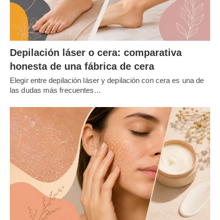
Depilación láser o cera: comparativa
honesta de una fábrica de cera
Elegir entre depilación láser y depilación con cera es una de
las dudas más frecuentes…