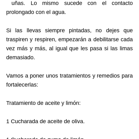
uñas. Lo mismo sucede con el contacto
prolongado con el agua.
Si las llevas siempre pintadas, no dejes que
traspiren y respiren, empezarán a debilitarse cada
vez más y más, al igual que les pasa si las limas
demasiado.
Vamos a poner unos tratamientos y remedios para
fortalecerlas:
Tratamiento de aceite y limón:
1 Cucharada de aceite de oliva.