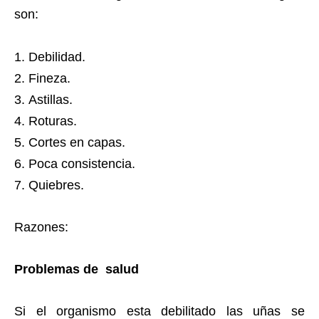
son:
Debilidad.
Fineza.
Astillas.
Roturas.
Cortes en capas.
Poca consistencia.
Quiebres.
Razones:
Problemas de salud
Si el organismo esta debilitado las uñas se