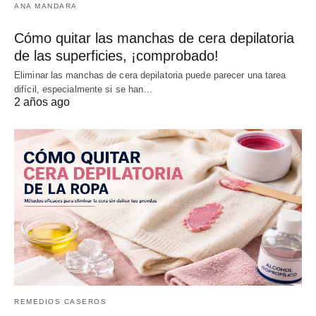
ANA MANDARA
Cómo quitar las manchas de cera depilatoria
de las superficies, ¡comprobado!
Eliminar las manchas de cera depilatoria puede parecer una tarea
difícil, especialmente si se han…
2 años ago
REMEDIOS CASEROS