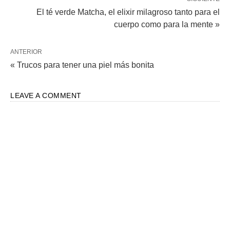
El té verde Matcha, el elixir milagroso tanto para el
cuerpo como para la mente »
ANTERIOR
« Trucos para tener una piel más bonita
LEAVE A COMMENT