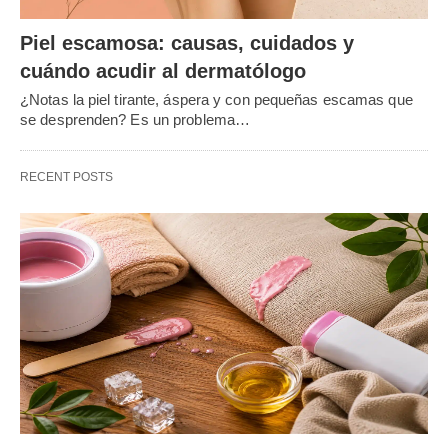
Piel escamosa: causas, cuidados y
cuándo acudir al dermatólogo
¿Notas la piel tirante, áspera y con pequeñas escamas que
se desprenden? Es un problema…
RECENT POSTS