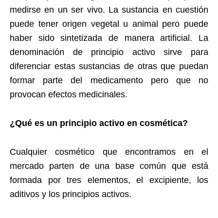
medirse en un ser vivo. La sustancia en cuestión
puede tener origen vegetal u animal pero puede
haber sido sintetizada de manera artificial. La
denominación de principio activo sirve para
diferenciar estas sustancias de otras que puedan
formar parte del medicamento pero que no
provocan efectos medicinales.
¿Qué es un principio activo en cosmética?
Cualquier cosmético que encontramos en el
mercado parten de una base común que está
formada por tres elementos, el excipiente, los
aditivos y los principios activos.