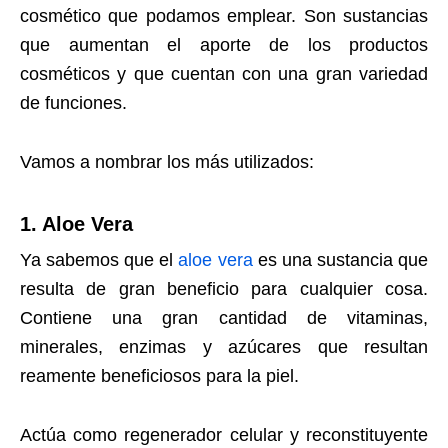
cosmético que podamos emplear. Son sustancias
que aumentan el aporte de los productos
cosméticos y que cuentan con una gran variedad
de funciones.
Vamos a nombrar los más utilizados:
1. Aloe Vera
Ya sabemos que el
aloe vera
es una sustancia que
resulta de gran beneficio para cualquier cosa.
Contiene una gran cantidad de vitaminas,
minerales, enzimas y azúcares que resultan
reamente beneficiosos para la piel.
Actúa como regenerador celular y reconstituyente