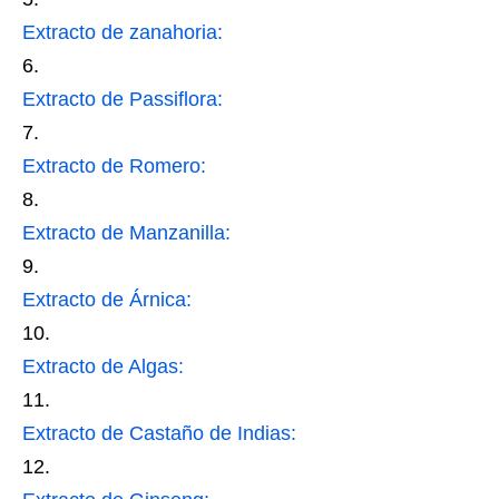
Extracto de zanahoria:
Extracto de Passiflora:
Extracto de Romero:
Extracto de Manzanilla:
Extracto de Árnica:
Extracto de Algas:
Extracto de Castaño de Indias: