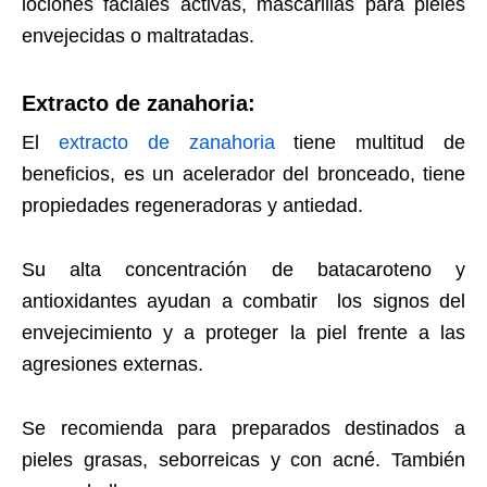
lociones faciales activas, mascarillas para pieles
envejecidas o maltratadas.
Extracto de zanahoria:
El
extracto de zanahoria
tiene multitud de
beneficios, es un acelerador del bronceado, tiene
propiedades regeneradoras y antiedad.
Su alta concentración de batacaroteno y
antioxidantes ayudan a combatir
los signos del
envejecimiento y a proteger la piel frente a las
agresiones externas.
Se recomienda para preparados destinados a
pieles grasas, seborreicas y con acné. También