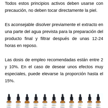
Todos estos principios activos deben usarse con
precaución, no deben tocar directamente la piel.
Es aconsejable disolver previamente el extracto en
una parte del agua prevista para la preparación del
producto final y filtrar después de unas 12-24
horas en reposo.
Las dosis de empleo recomendadas están entre 2
y 10%. En el caso de desear unos efectos muy
especiales, puede elevarse la proporción hasta el
15%.