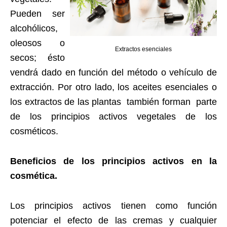
Pueden ser
alcohólicos,
oleosos o
Extractos esenciales
secos; ésto
vendrá dado en función del método o vehículo de
extracción. Por otro lado, los aceites esenciales o
los extractos de las plantas
también forman
parte
de los principios activos vegetales de los
cosméticos.
Beneficios de los principios activos en la
cosmética.
Los principios activos tienen como función
potenciar el efecto de las cremas y cualquier