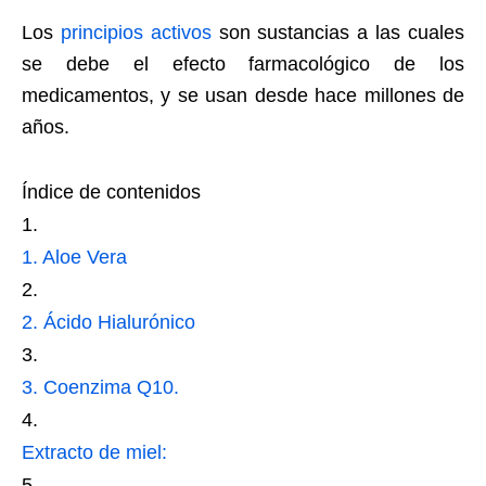
Los
principios activos
son sustancias a las cuales
se debe el efecto farmacológico de los
medicamentos, y se usan desde hace millones de
años.
Índice de contenidos
1. Aloe Vera
2. Ácido Hialurónico
3. Coenzima Q10.
Extracto de miel: