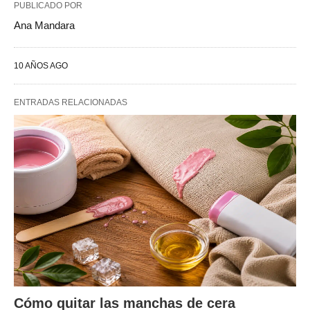
PUBLICADO POR
Ana Mandara
10 AÑOS AGO
ENTRADAS RELACIONADAS
Cómo quitar las manchas de cera