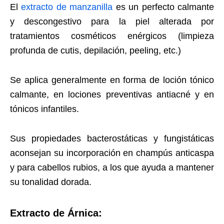
El
extracto de manzanilla
es un perfecto calmante
y descongestivo para la piel alterada por
tratamientos cosméticos enérgicos (limpieza
profunda de cutis, depilación, peeling, etc.)
Se aplica generalmente en forma de loción tónico
calmante, en lociones preventivas antiacné y en
tónicos infantiles.
Sus propiedades bacterostáticas y fungistáticas
aconsejan su incorporación en champús anticaspa
y para cabellos rubios, a los que ayuda a mantener
su tonalidad dorada.
Extracto de Árnica: