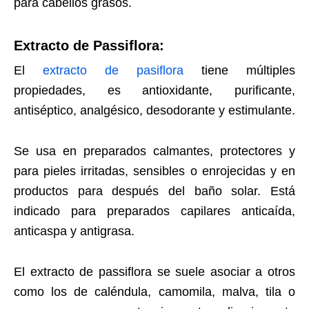
para cabellos grasos.
Extracto de Passiflora:
El
extracto de pasiflora
tiene múltiples
propiedades, es antioxidante, purificante,
antiséptico, analgésico, desodorante y estimulante.
Se usa en preparados calmantes, protectores y
para pieles irritadas, sensibles o enrojecidas y en
productos para después del baño solar. Está
indicado para preparados capilares anticaída,
anticaspa y antigrasa.
El extracto de passiflora se suele asociar a otros
como los de caléndula, camomila, malva, tila o