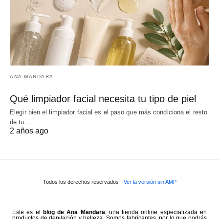
ANA MANDARA
Qué limpiador facial necesita tu tipo de piel
Elegir bien el limpiador facial es el paso que más condiciona el resto
de tu…
2 años ago
Todos los derechos reservados
Ver la versión sin AMP
Este es el
blog de Ana Mandara
, una tienda online especializada en
productos de depilación y belleza. Somos fabricantes, por lo que podrás