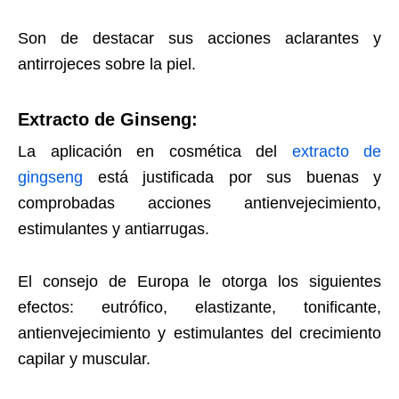
Son de destacar sus acciones aclarantes y
antirrojeces sobre la piel.
Extracto de Ginseng:
La aplicación en cosmética del
extracto de
gingseng
está justificada por sus buenas y
comprobadas acciones antienvejecimiento,
estimulantes y antiarrugas.
El consejo de Europa le otorga los siguientes
efectos: eutrófico, elastizante, tonificante,
antienvejecimiento y estimulantes del crecimiento
capilar y muscular.