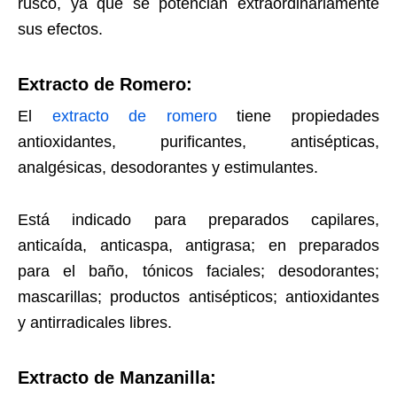
rusco, ya que se potencian extraordinariamente
sus efectos.
Extracto de Romero:
El
extracto de romero
tiene propiedades
antioxidantes, purificantes, antisépticas,
analgésicas, desodorantes y estimulantes.
Está indicado para preparados capilares,
anticaída, anticaspa, antigrasa; en preparados
para el baño, tónicos faciales; desodorantes;
mascarillas; productos antisépticos; antioxidantes
y antirradicales libres.
Extracto de Manzanilla: