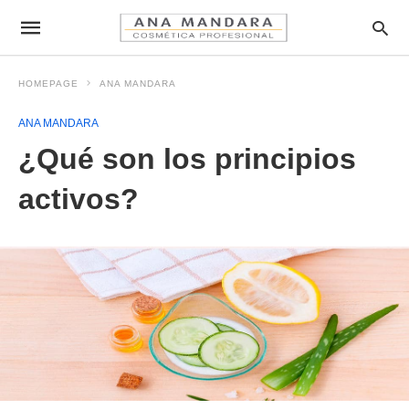
HOMEPAGE
ANA MANDARA
ANA MANDARA
¿Qué son los principios
activos?