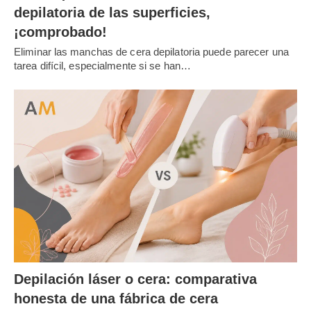
depilatoria de las superficies,
¡comprobado!
Eliminar las manchas de cera depilatoria puede parecer una
tarea difícil, especialmente si se han…
Depilación láser o cera: comparativa
honesta de una fábrica de cera