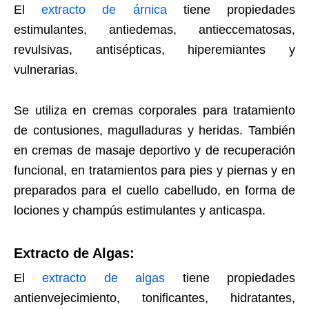
El
extracto de árnica
tiene propiedades
estimulantes, antiedemas, antieccematosas,
revulsivas, antisépticas, hiperemiantes y
vulnerarias.
Se utiliza en cremas corporales para tratamiento
de contusiones, magulladuras y heridas. También
en cremas de masaje deportivo y de recuperación
funcional, en tratamientos para pies y piernas y en
preparados para el cuello cabelludo, en forma de
lociones y champús estimulantes y anticaspa.
Extracto de Algas:
El
extracto de algas
tiene propiedades
antienvejecimiento, tonificantes, hidratantes,