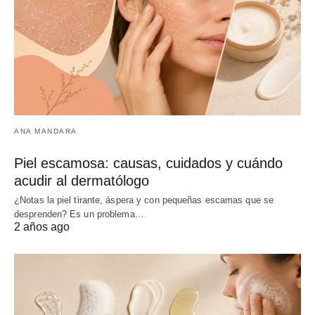
ANA MANDARA
Piel escamosa: causas, cuidados y cuándo
acudir al dermatólogo
¿Notas la piel tirante, áspera y con pequeñas escamas que se
desprenden? Es un problema…
2 años ago