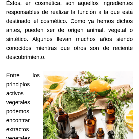
Éstos, en cosmética, son aquellos ingredientes
responsables de realizar la función a la que está
destinado el cosmético. Como ya hemos dichos
antes, pueden ser de origen animal, vegetal o
sintético. Algunos llevan muchos años siendo
conocidos mientras que otros son de reciente
descubrimiento.
Entre los
principios
activos
vegetales
podemos
encontrar
extractos
vegetales.