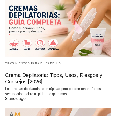
TRATAMIENTOS PARA EL CABELLO
Crema Depilatoria: Tipos, Usos, Riesgos y
Consejos [2026]
Las cremas depilatorias son rápidas pero pueden tener efectos
secundarios sobre tu piel, te explicamos…
2 años ago