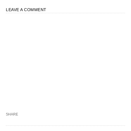
LEAVE A COMMENT
SHARE