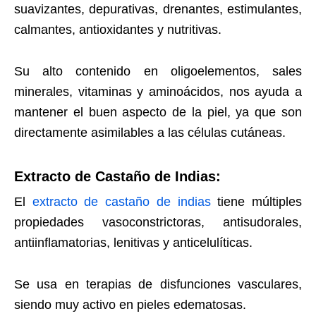
suavizantes, depurativas, drenantes, estimulantes,
calmantes, antioxidantes y nutritivas.
Su alto contenido en oligoelementos, sales
minerales, vitaminas y aminoácidos, nos ayuda a
mantener el buen aspecto de la piel, ya que son
directamente asimilables a las células cutáneas.
Extracto de Castaño de Indias:
El
extracto de castaño de indias
tiene múltiples
propiedades vasoconstrictoras, antisudorales,
antiinflamatorias, lenitivas y anticelulíticas.
Se usa en terapias de disfunciones vasculares,
siendo muy activo en pieles edematosas.