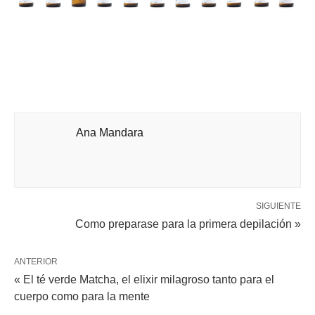
Ana Mandara
SIGUIENTE
Como preparase para la primera depilación »
ANTERIOR
« El té verde Matcha, el elixir milagroso tanto para el
cuerpo como para la mente