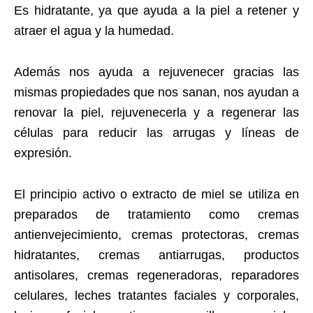
Es hidratante, ya que ayuda a la piel a retener y
atraer el agua y la humedad.
Además nos ayuda a rejuvenecer gracias las
mismas propiedades que nos sanan, nos ayudan a
renovar la piel, rejuvenecerla y a regenerar las
células para reducir las arrugas y líneas de
expresión.
El principio activo o extracto de miel se utiliza en
preparados de tratamiento como cremas
antienvejecimiento, cremas protectoras, cremas
hidratantes, cremas antiarrugas, productos
antisolares, cremas regeneradoras, reparadores
celulares, leches tratantes faciales y corporales,