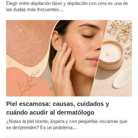
Elegir entre depilación láser y depilación con cera es una de
las dudas más frecuentes…
Piel escamosa: causas, cuidados y
cuándo acudir al dermatólogo
¿Notas la piel tirante, áspera y con pequeñas escamas que
se desprenden? Es un problema…