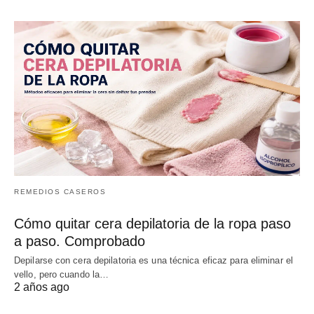
REMEDIOS CASEROS
Cómo quitar cera depilatoria de la ropa paso
a paso. Comprobado
Depilarse con cera depilatoria es una técnica eficaz para eliminar el
vello, pero cuando la…
2 años ago