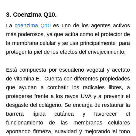
3. Coenzima Q10.
La
coenzima Q10
es uno de los agentes activos
más poderosos, ya que actúa como el protector de
la membrana celular y se usa principalmente
para
proteger la piel de los efectos del envejecimiento.
Está compuesta por escualeno vegetal y acetato
de vitamina E.
Cuenta con diferentes propiedades
que ayudan a combatir los radicales libres, a
protegerse frente a los rayos UVA y a prevenir el
desgaste del colágeno. Se encarga de restaurar la
barrera lípida cutánea y favorecer el
funcionamiento de las membranas celulares
aportando firmeza, suavidad y mejorando el tono