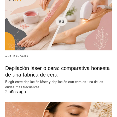
ANA MANDARA
Depilación láser o cera: comparativa honesta
de una fábrica de cera
Elegir entre depilación láser y depilación con cera es una de las
dudas más frecuentes…
2 años ago