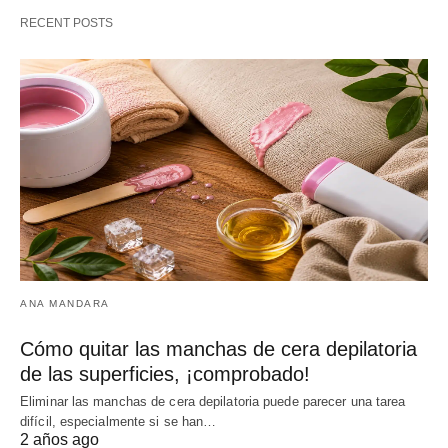
RECENT POSTS
ANA MANDARA
Cómo quitar las manchas de cera depilatoria
de las superficies, ¡comprobado!
Eliminar las manchas de cera depilatoria puede parecer una tarea
difícil, especialmente si se han…
2 años ago