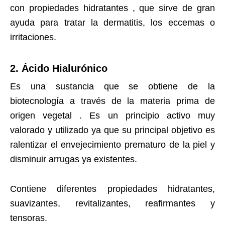
con propiedades hidratantes , que sirve de gran
ayuda para tratar la dermatitis, los eccemas o
irritaciones.
2. Ácido Hialurónico
Es una sustancia que se obtiene de la
biotecnología a través de la materia prima de
origen vegetal . Es un principio activo muy
valorado y utilizado ya que su principal objetivo es
ralentizar el envejecimiento prematuro de la piel y
disminuir arrugas ya existentes.
Contiene diferentes propiedades hidratantes,
suavizantes, revitalizantes, reafirmantes y
tensoras.