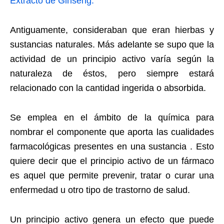
Extracto de Ginseng:
Antiguamente, consideraban que eran hierbas y
sustancias naturales. Más adelante se supo que la
actividad de un principio activo varía según la
naturaleza de éstos, pero siempre estará
relacionado con la cantidad ingerida o absorbida.
Se emplea en el ámbito de la química para
nombrar el componente que aporta las cualidades
farmacológicas presentes en una sustancia . Esto
quiere decir que el principio activo de un fármaco
es aquel que permite prevenir, tratar o curar una
enfermedad u otro tipo de trastorno de salud.
Un principio activo genera un efecto que puede