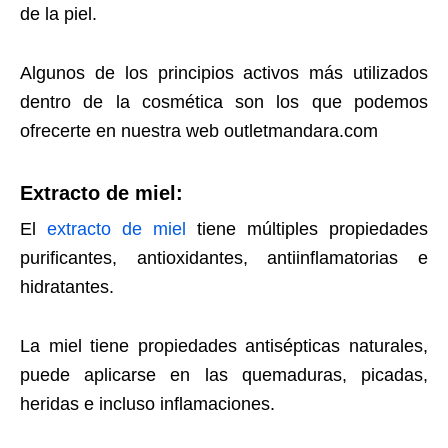
de la piel.
Algunos de los principios activos más utilizados
dentro de la cosmética son los que podemos
ofrecerte en nuestra web outletmandara.com
Extracto de miel:
El
extracto de miel
tiene múltiples propiedades
purificantes, antioxidantes, antiinflamatorias e
hidratantes.
La miel tiene propiedades antisépticas naturales,
puede aplicarse en las quemaduras, picadas,
heridas e incluso inflamaciones.