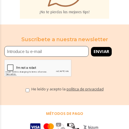
Suscríbete a nuestra newsletter
He leído y acepto la
política de privacidad
MÉTODOS DE PAGO