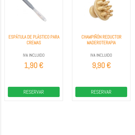
ESPÁTULA DE PLÁSTICO PARA
CHAMPIÑÓN REDUCTOR
CREMAS
MADEROTERAPIA
IVA INCLUIDO
IVA INCLUIDO
1,90 €
9,90 €
RESERVAR
RESERVAR