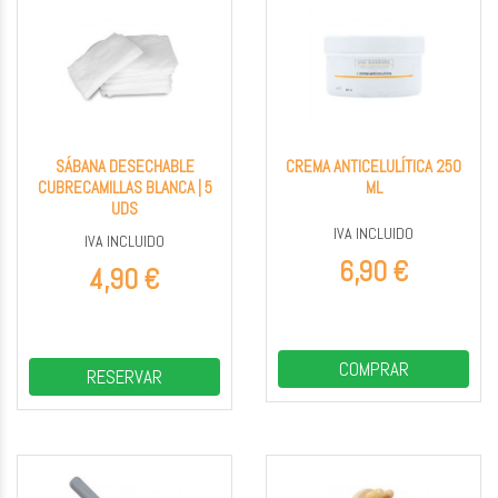
SÁBANA DESECHABLE
CREMA ANTICELULÍTICA 250
CUBRECAMILLAS BLANCA | 5
ML
UDS
IVA INCLUIDO
IVA INCLUIDO
6,90 €
4,90 €
COMPRAR
RESERVAR