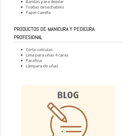
Bandas para depilar
Toallas desechables
Papel Camilla
PRODUCTOS DE MANICURA Y PEDICURA
PROFESIONAL
Corta cutículas
Lima para uñas 4 caras
Parafina
Lámpara de uñas