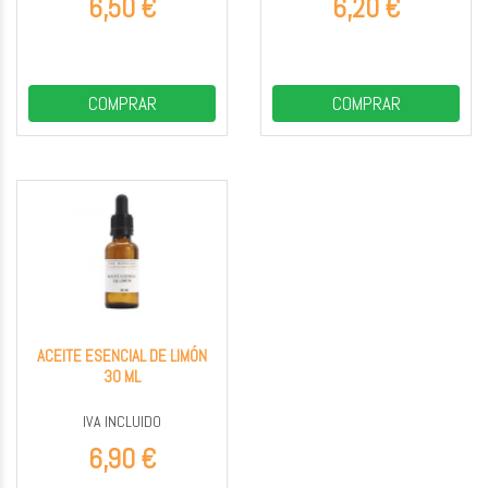
6,50 €
6,20 €
COMPRAR
COMPRAR
ACEITE ESENCIAL DE LIMÓN
30 ML
IVA INCLUIDO
6,90 €