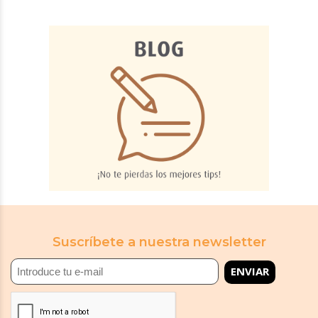
Suscríbete a nuestra newsletter