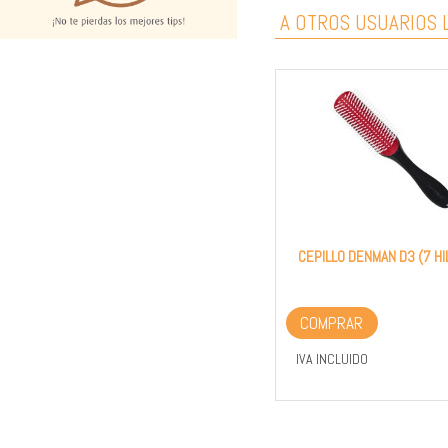
A OTROS USUARIOS L
CEPILLO DENMAN D3 (7 H
COMPRAR
IVA INCLUIDO