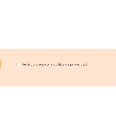
He leído y acepto la
política de privacidad