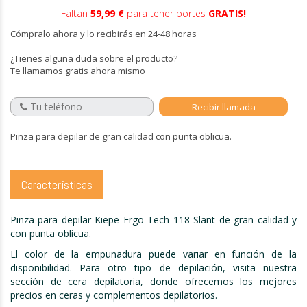
Faltan
59,99 €
para tener portes
GRATIS!
Cómpralo ahora y lo recibirás en 24-48 horas
¿Tienes alguna duda sobre el producto?
Te llamamos gratis ahora mismo
Pinza para depilar de gran calidad con punta oblicua.
Características
Pinza para depilar Kiepe Ergo Tech 118 Slant de gran calidad y
con punta oblicua.
El color de la empuñadura puede variar en función de la
disponibilidad. Para otro tipo de depilación, visita nuestra
sección de cera depilatoria, donde ofrecemos los mejores
precios en ceras y complementos depilatorios.