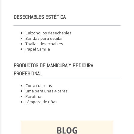
DESECHABLES ESTÉTICA
Calzoncillos desechables
Bandas para depilar
Toallas desechables
Papel Camilla
PRODUCTOS DE MANICURA Y PEDICURA
PROFESIONAL
Corta cutículas
Lima para uñas 4 caras
Parafina
Lámpara de uñas