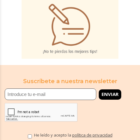
Suscríbete a nuestra newsletter
He leído y acepto la
política de privacidad