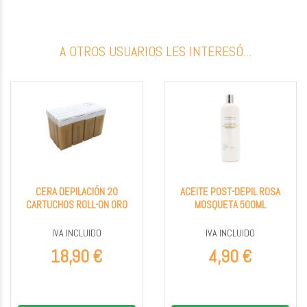
A OTROS USUARIOS LES INTERESÓ...
CERA DEPILACIÓN 20
ACEITE POST-DEPIL ROSA
CARTUCHOS ROLL-ON ORO
MOSQUETA 500ML
IVA INCLUIDO
IVA INCLUIDO
18,90 €
4,90 €