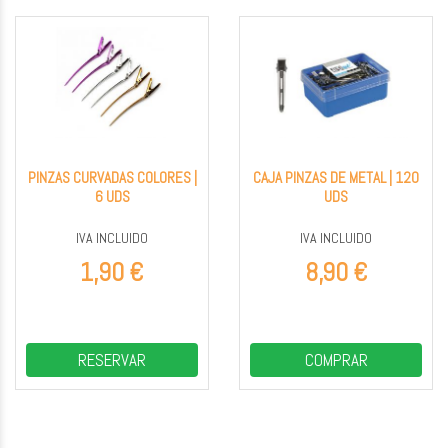
PINZAS CURVADAS COLORES |
CAJA PINZAS DE METAL | 120
6 UDS
UDS
IVA INCLUIDO
IVA INCLUIDO
1,90 €
8,90 €
RESERVAR
COMPRAR