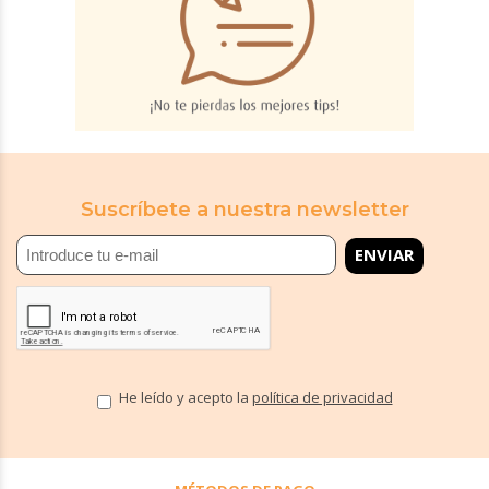
Suscríbete a nuestra newsletter
He leído y acepto la
política de privacidad