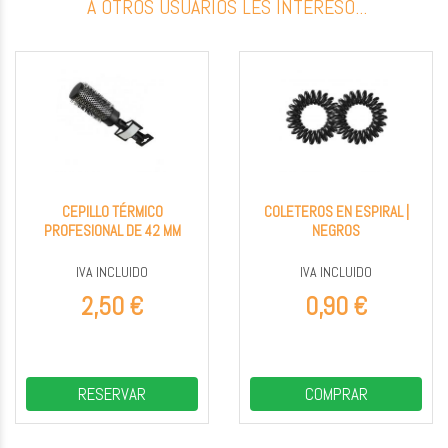
A OTROS USUARIOS LES INTERESÓ...
CEPILLO TÉRMICO
COLETEROS EN ESPIRAL |
PROFESIONAL DE 42 MM
NEGROS
IVA INCLUIDO
IVA INCLUIDO
2,50 €
0,90 €
RESERVAR
COMPRAR