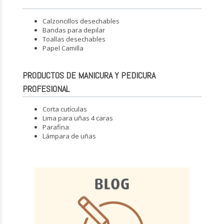
Calzoncillos desechables
Bandas para depilar
Toallas desechables
Papel Camilla
PRODUCTOS DE MANICURA Y PEDICURA
PROFESIONAL
Corta cutículas
Lima para uñas 4 caras
Parafina
Lámpara de uñas