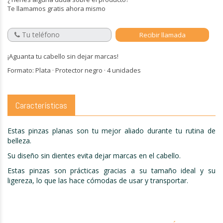
Te llamamos gratis ahora mismo
¡Aguanta tu cabello sin dejar marcas!
Formato: Plata · Protector negro · 4 unidades
Características
Estas pinzas planas son tu mejor aliado durante tu rutina de
belleza.
Su diseño sin dientes evita dejar marcas en el cabello.
Estas pinzas son prácticas gracias a su tamaño ideal y su
ligereza, lo que las hace cómodas de usar y transportar.