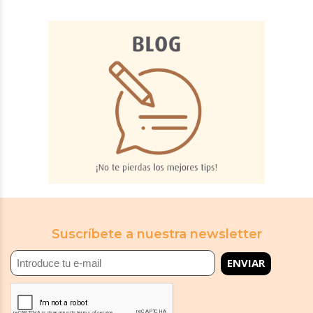
Suscríbete a nuestra newsletter