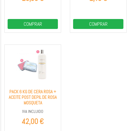
COMPRAR
COMPRAR
PACK 6 KG DE CERA ROSA +
ACEITE POST DEPIL DE ROSA
MOSQUETA
IVA INCLUIDO
42,00 €