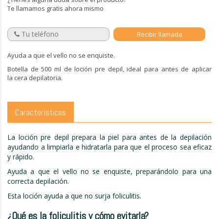
Te llamamos gratis ahora mismo
Ayuda a que el vello no se enquiste.
Botell
a de 500 ml de loción pre depil, ideal para antes de aplicar
la cera depilatoria.
Características
La loción pre depil prepara la piel para antes de la depilación
ayudando a limpiarla e hidratarla para que el proceso sea eficaz
y rápido.
Ayuda a que el vello no se enquiste, preparándolo para una
correcta depilación.
Esta loción ayuda a que no surja foliculitis.
¿Qué es la
foliculitis
y cómo
evitarla
?