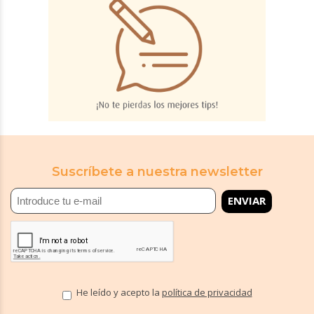
Suscríbete a nuestra newsletter
He leído y acepto la
política de privacidad