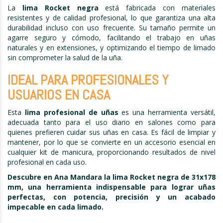
La
lima Rocket negra
está fabricada con materiales
resistentes y de calidad profesional, lo que garantiza una alta
durabilidad incluso con uso frecuente. Su tamaño permite un
agarre seguro y cómodo, facilitando el trabajo en uñas
naturales y en extensiones, y optimizando el tiempo de limado
sin comprometer la salud de la uña.
IDEAL PARA PROFESIONALES Y
USUARIOS EN CASA
Esta
lima profesional de uñas
es una herramienta versátil,
adecuada tanto para el uso diario en salones como para
quienes prefieren cuidar sus uñas en casa. Es fácil de limpiar y
mantener, por lo que se convierte en un accesorio esencial en
cualquier kit de manicura, proporcionando resultados de nivel
profesional en cada uso.
Descubre en Ana Mandara la lima Rocket negra de 31x178
mm, una herramienta indispensable para lograr uñas
perfectas, con potencia, precisión y un acabado
impecable en cada limado.