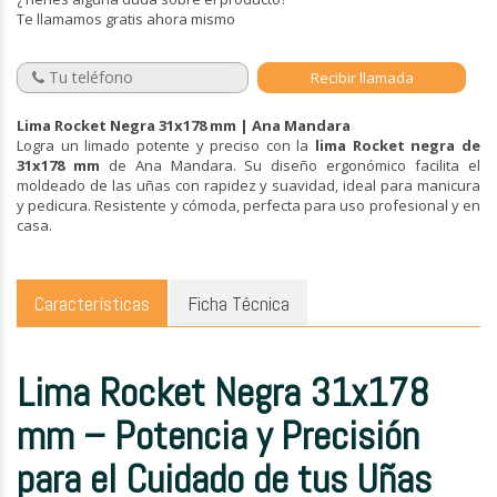
Te llamamos gratis ahora mismo
Lima Rocket Negra 31x178 mm | Ana Mandara
Logra un limado potente y preciso con la
lima Rocket negra de
31x178 mm
de Ana Mandara. Su diseño ergonómico facilita el
moldeado de las uñas con rapidez y suavidad, ideal para manicura
y pedicura. Resistente y cómoda, perfecta para uso profesional y en
casa.
Características
Ficha Técnica
Lima Rocket Negra 31x178
mm – Potencia y Precisión
para el Cuidado de tus Uñas