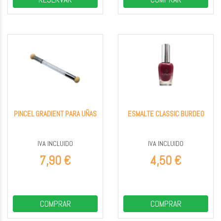
PINCEL GRADIENT PARA UÑAS
ESMALTE CLASSIC BURDEO
IVA INCLUIDO
IVA INCLUIDO
7,90 €
4,50 €
COMPRAR
COMPRAR