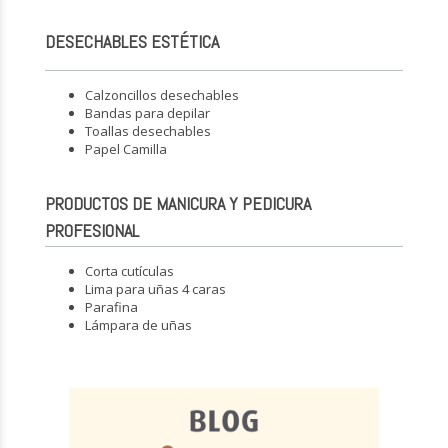
DESECHABLES ESTÉTICA
Calzoncillos desechables
Bandas para depilar
Toallas desechables
Papel Camilla
PRODUCTOS DE MANICURA Y PEDICURA
PROFESIONAL
Corta cutículas
Lima para uñas 4 caras
Parafina
Lámpara de uñas