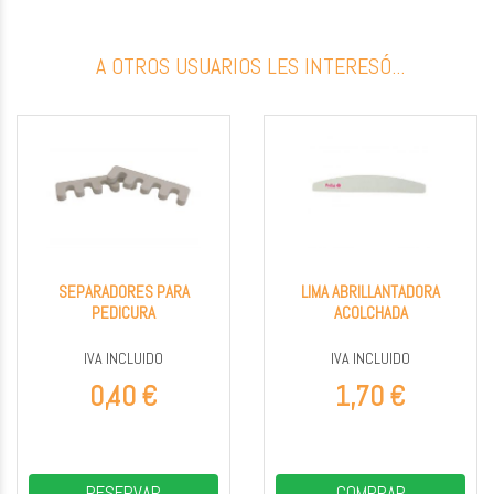
A OTROS USUARIOS LES INTERESÓ...
SEPARADORES PARA
LIMA ABRILLANTADORA
PEDICURA
ACOLCHADA
IVA INCLUIDO
IVA INCLUIDO
0,40 €
1,70 €
RESERVAR
COMPRAR