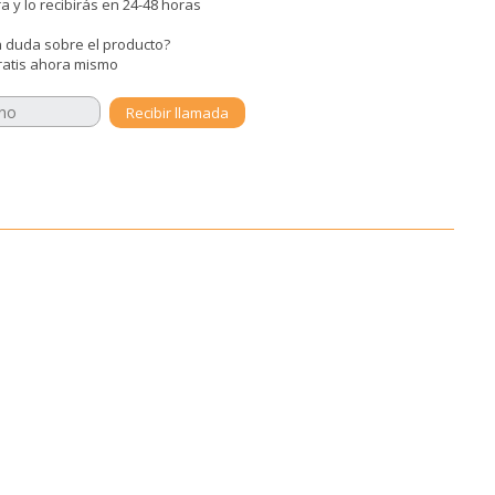
 y lo recibirás en 24-48 horas
 duda sobre el producto?
ratis ahora mismo