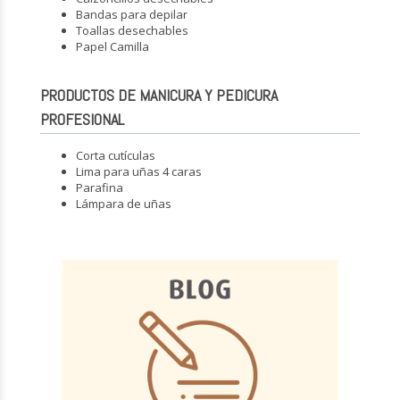
Bandas para depilar
Toallas desechables
Papel Camilla
PRODUCTOS DE MANICURA Y PEDICURA
PROFESIONAL
Corta cutículas
Lima para uñas 4 caras
Parafina
Lámpara de uñas