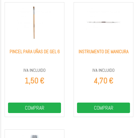
PINCEL PARA UÑAS DE GEL 6
INSTRUMENTO DE MANICURA
IVA INCLUIDO
IVA INCLUIDO
1,50 €
4,70 €
COMPRAR
COMPRAR