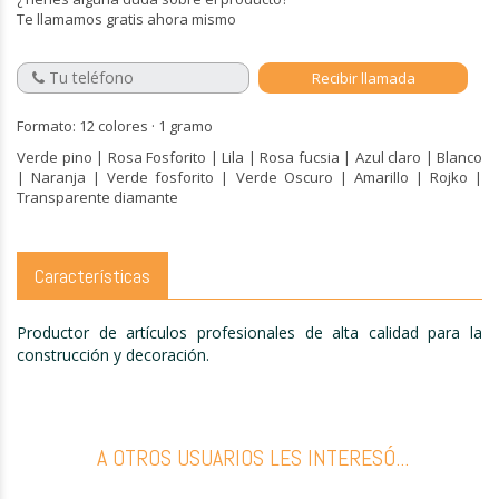
Te llamamos gratis ahora mismo
Formato: 12 colores · 1 gramo
Verde pino | Rosa Fosforito | Lila | Rosa fucsia | Azul claro | Blanco
| Naranja | Verde fosforito | Verde Oscuro | Amarillo | Rojko |
Transparente diamante
Características
Productor de artículos profesionales de alta calidad para la
construcción y decoración.
A OTROS USUARIOS LES INTERESÓ...