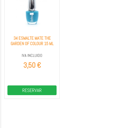
34 ESMALTE MATE THE
GARDEN OF COLOUR 15 ML
IVA INCLUIDO
3,50 €
RESERVAR