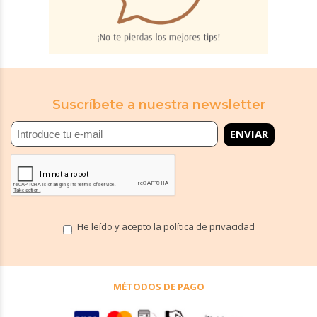
Suscríbete a nuestra newsletter
He leído y acepto la
política de privacidad
MÉTODOS DE PAGO