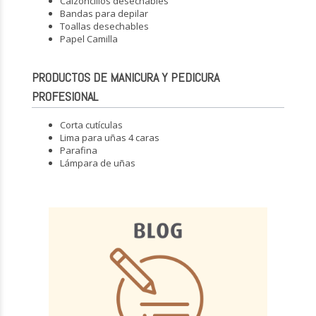
Calzoncillos desechables
Bandas para depilar
Toallas desechables
Papel Camilla
PRODUCTOS DE MANICURA Y PEDICURA
PROFESIONAL
Corta cutículas
Lima para uñas 4 caras
Parafina
Lámpara de uñas