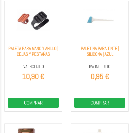
PALETA PARA MANO Y ANILLO |
PALETINA PARA TINTE |
CEJAS Y PESTAÑAS
SILICONA | AZUL
IVA INCLUIDO
IVA INCLUIDO
10,90 €
0,95 €
COMPRAR
COMPRAR