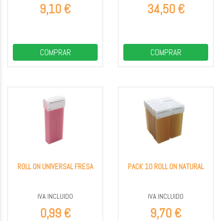
9,10 €
34,50 €
COMPRAR
COMPRAR
ROLL ON UNIVERSAL FRESA
PACK 10 ROLL ON NATURAL
IVA INCLUIDO
IVA INCLUIDO
0,99 €
9,70 €