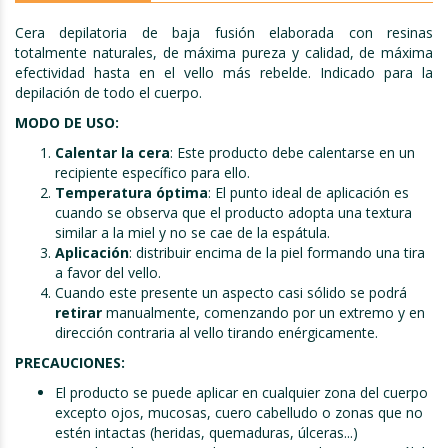
Cera depilatoria de baja fusión elaborada con resinas
totalmente naturales, de máxima pureza y calidad, de máxima
efectividad hasta en el vello más rebelde. Indicado para la
depilación de todo el cuerpo.
MODO DE USO:
Calentar la cera
: Este producto debe calentarse en un
recipiente específico para ello.
Temperatura óptima
: El punto ideal de aplicación es
cuando se observa que el producto adopta una textura
similar a la miel y no se cae de la espátula.
Aplicación
: distribuir encima de la piel formando una tira
a favor del vello.
Cuando este presente un aspecto casi sólido se podrá
retirar
manualmente, comenzando por un extremo y en
dirección contraria al vello tirando enérgicamente.
PRECAUCIONES:
El producto se puede aplicar en cualquier zona del cuerpo
excepto ojos, mucosas, cuero cabelludo o zonas que no
estén intactas (heridas, quemaduras, úlceras...)