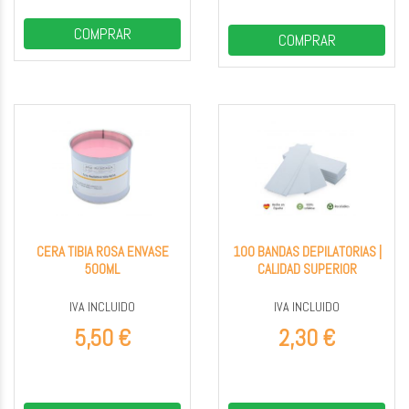
COMPRAR
COMPRAR
CERA TIBIA ROSA ENVASE
100 BANDAS DEPILATORIAS |
500ML
CALIDAD SUPERIOR
IVA INCLUIDO
IVA INCLUIDO
5,50 €
2,30 €