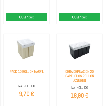
COMPRAR
COMPRAR
PACK 10 ROLL ON MARFIL
CERA DEPILACION 20
CARTUCHOS ROLL-ON
AZULENO
IVA INCLUIDO
IVA INCLUIDO
9,70 €
18,90 €