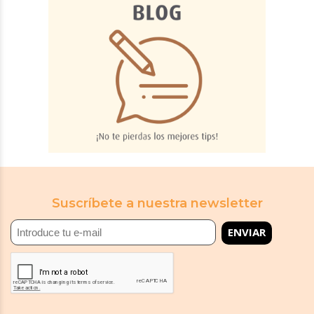
Suscríbete a nuestra newsletter