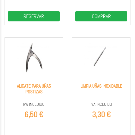
RESERVAR
COMPRAR
ALICATE PARA UÑAS
LIMPIA UÑAS INOXIDABLE
POSTIZAS
IVA INCLUIDO
IVA INCLUIDO
6,50 €
3,30 €