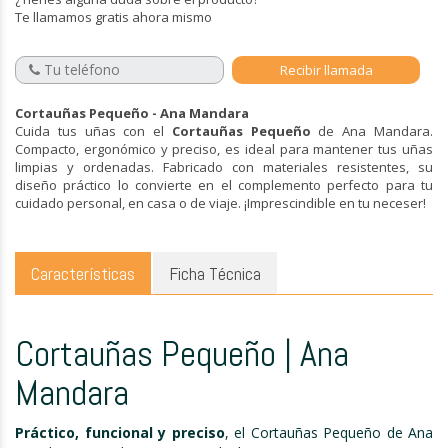
Te llamamos gratis ahora mismo
Cortauñas Pequeño - Ana Mandara
Cuida tus uñas con el
Cortauñas Pequeño
de Ana Mandara.
Compacto, ergonómico y preciso, es ideal para mantener tus uñas
limpias y ordenadas. Fabricado con materiales resistentes, su
diseño práctico lo convierte en el complemento perfecto para tu
cuidado personal, en casa o de viaje. ¡Imprescindible en tu neceser!
Características
Ficha Técnica
Cortauñas Pequeño | Ana
Mandara
Práctico, funcional y preciso
, el Cortauñas Pequeño de Ana