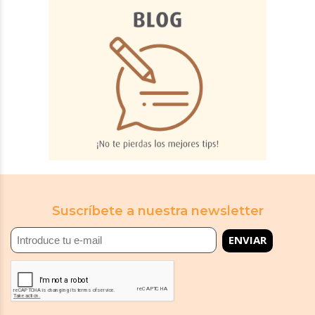
Suscríbete a nuestra newsletter