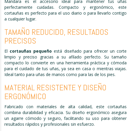
Mandara es el accesorio ideal para mantener tus uñas
perfectamente cuidadas. Compacto y ergonómico, este
cortauñas es perfecto para el uso diario o para llevarlo contigo
a cualquier lugar.
TAMAÑO REDUCIDO, RESULTADOS
PRECISOS
El
cortauñas pequeño
está diseñado para ofrecer un corte
limpio y preciso gracias a su afilado perfecto. Su tamaño
compacto lo convierte en una herramienta práctica y cómoda
para el cuidado de tus uñas, ya sea en casa o mientras viajas.
Ideal tanto para uñas de manos como para las de los pies.
MATERIAL RESISTENTE Y DISEÑO
ERGONÓMICO
Fabricado con materiales de alta calidad, este cortauñas
combina durabilidad y eficacia. Su diseño ergonómico asegura
un agarre cómodo y seguro, facilitando su uso para obtener
resultados rápidos y profesionales sin esfuerzo.