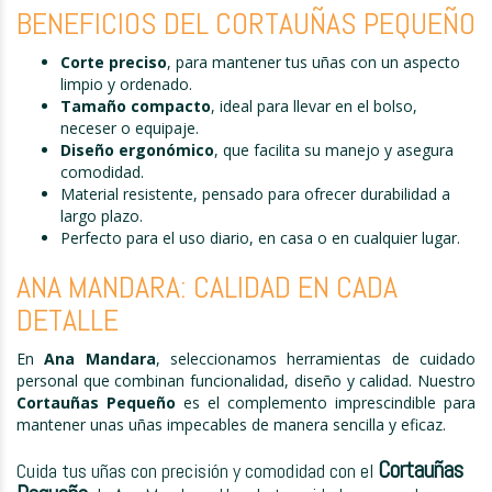
BENEFICIOS DEL CORTAUÑAS PEQUEÑO
Corte preciso
, para mantener tus uñas con un aspecto
limpio y ordenado.
Tamaño compacto
, ideal para llevar en el bolso,
neceser o equipaje.
Diseño ergonómico
, que facilita su manejo y asegura
comodidad.
Material resistente, pensado para ofrecer durabilidad a
largo plazo.
Perfecto para el uso diario, en casa o en cualquier lugar.
ANA MANDARA: CALIDAD EN CADA
DETALLE
En
Ana Mandara
, seleccionamos herramientas de cuidado
personal que combinan funcionalidad, diseño y calidad. Nuestro
Cortauñas Pequeño
es el complemento imprescindible para
mantener unas uñas impecables de manera sencilla y eficaz.
Cortauñas
Cuida tus uñas con precisión y comodidad con el