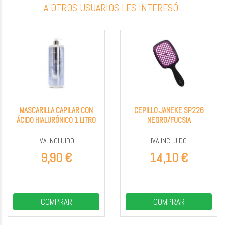
A OTROS USUARIOS LES INTERESÓ...
MASCARILLA CAPILAR CON
CEPILLO JANEKE SP226
ÁCIDO HIALURÓNICO 1 LITRO
NEGRO/FUCSIA
IVA INCLUIDO
IVA INCLUIDO
9,90 €
14,10 €
COMPRAR
COMPRAR