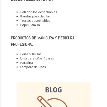
Calzoncillos desechables
Bandas para depilar
Toallas desechables
Papel Camilla
PRODUCTOS DE MANICURA Y PEDICURA
PROFESIONAL
Corta cutículas
Lima para uñas 4 caras
Parafina
Lámpara de uñas