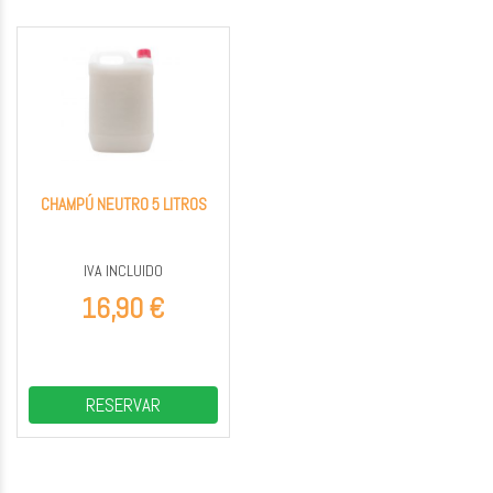
CHAMPÚ NEUTRO 5 LITROS
IVA INCLUIDO
16,90 €
RESERVAR