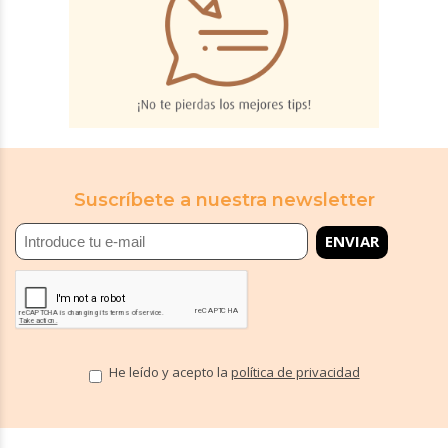
Suscríbete a nuestra newsletter
He leído y acepto la
política de privacidad