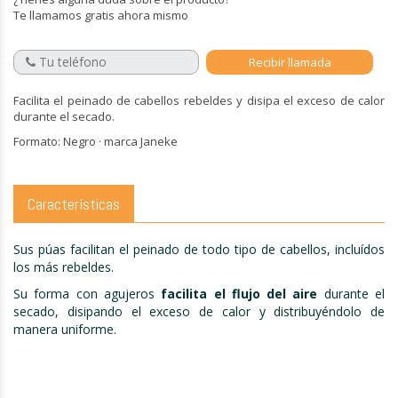
Te llamamos gratis ahora mismo
Facilita el peinado de cabellos rebeldes y disipa el exceso de calor
durante el secado.
Formato: Negro · marca Janeke
Características
Sus púas facilitan el peinado de todo tipo de cabellos, incluídos
los más rebeldes.
Su forma con agujeros
facilita el flujo del aire
durante el
secado, disipando el exceso de calor y distribuyéndolo de
manera uniforme.