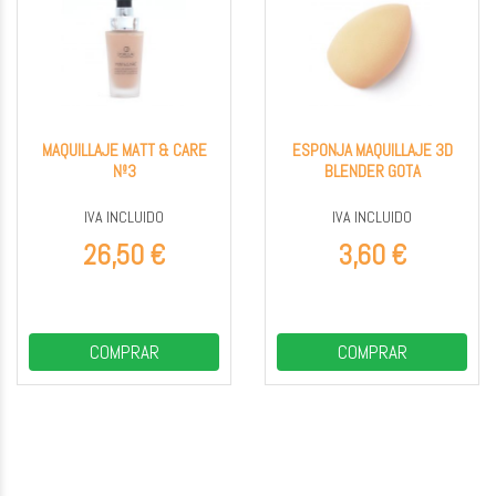
MAQUILLAJE MATT & CARE
ESPONJA MAQUILLAJE 3D
Nº3
BLENDER GOTA
IVA INCLUIDO
IVA INCLUIDO
26,50 €
3,60 €
COMPRAR
COMPRAR