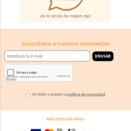
Suscríbete a nuestra newsletter
He leído y acepto la
política de privacidad
MÉTODOS DE PAGO