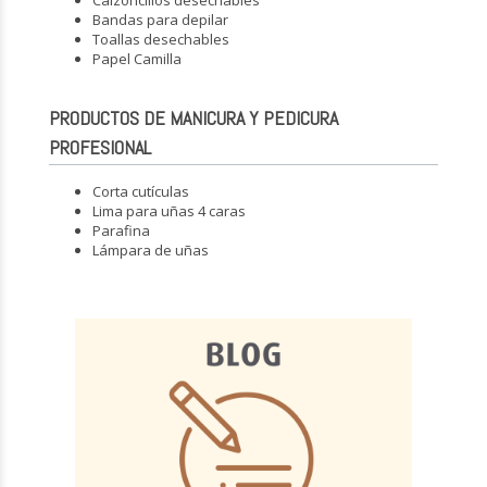
Bandas para depilar
Toallas desechables
Papel Camilla
PRODUCTOS DE MANICURA Y PEDICURA
PROFESIONAL
Corta cutículas
Lima para uñas 4 caras
Parafina
Lámpara de uñas