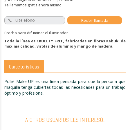
Te llamamos gratis ahora mismo
Brocha para difuminar el iluminador
Toda la línea es CRUELTY FREE, fabricadas en fibras Kabuki de
máxima calidad, virolas de aluminio y mango de madera.
Características
Pollié Make UP es una línea pensada para que la persona que
maquilla tenga cubiertas todas las necesidades para un trabajo
óptimo y profesional.
A OTROS USUARIOS LES INTERESÓ...