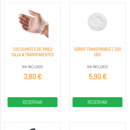
100 GUANTES DE VINILO
GORRO TRANSPIRABLE | 100
TALLA M TRANSPARENTES
UDS
IVA INCLUIDO
IVA INCLUIDO
3,80 €
5,90 €
RESERVAR
RESERVAR