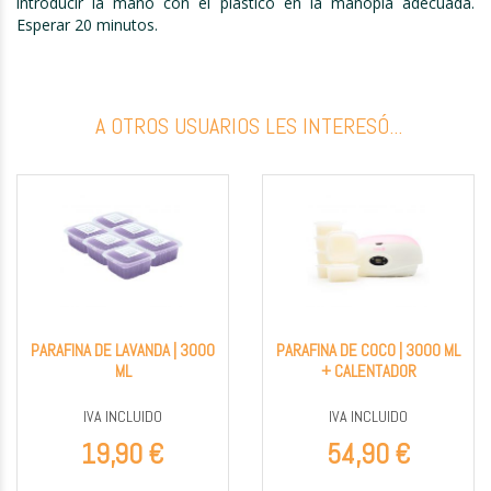
introducir la mano con el plástico en la manopla adecuada.
Esperar 20 minutos.
A OTROS USUARIOS LES INTERESÓ...
PARAFINA DE LAVANDA | 3000
PARAFINA DE COCO | 3000 ML
ML
+ CALENTADOR
IVA INCLUIDO
IVA INCLUIDO
19,90 €
54,90 €