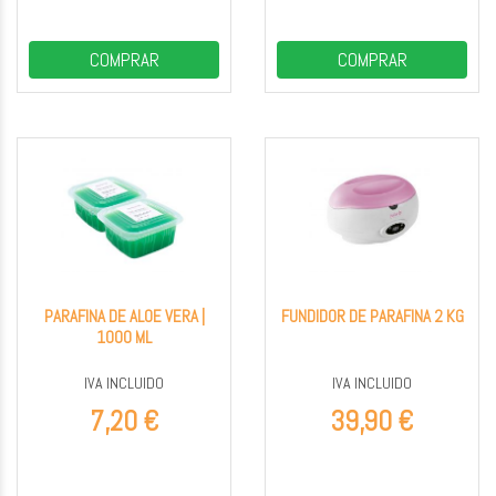
COMPRAR
COMPRAR
PARAFINA DE ALOE VERA |
FUNDIDOR DE PARAFINA 2 KG
1000 ML
IVA INCLUIDO
IVA INCLUIDO
7,20 €
39,90 €