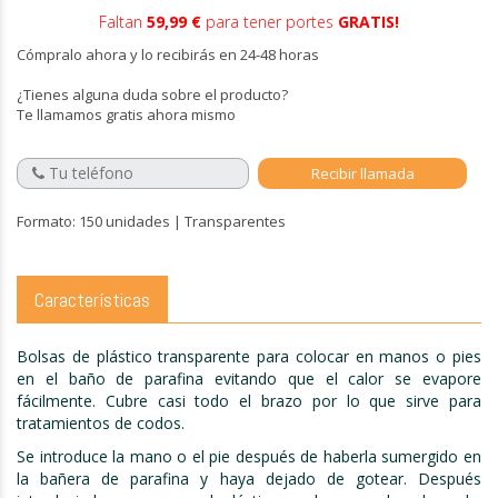
Faltan
59,99 €
para tener portes
GRATIS!
Cómpralo ahora y lo recibirás en 24-48 horas
¿Tienes alguna duda sobre el producto?
Te llamamos gratis ahora mismo
Formato: 150 unidades | Transparentes
Características
Bolsas de plástico transparente para colocar en manos o pies
en el baño de parafina evitando que el calor se evapore
fácilmente. Cubre casi todo el brazo por lo que sirve para
tratamientos de codos.
Se introduce la mano o el pie después de haberla sumergido en
la bañera de parafina y haya dejado de gotear. Después