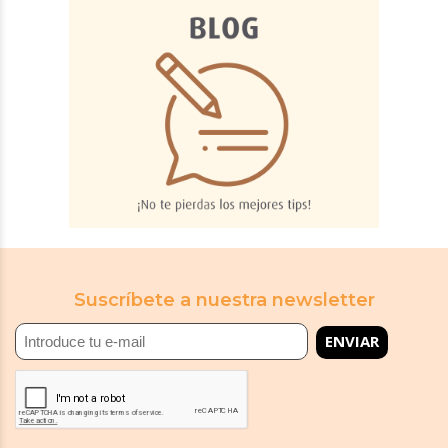
Suscríbete a nuestra newsletter