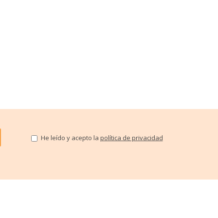
He leído y acepto la
política de privacidad