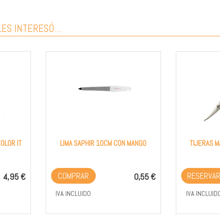
ES INTERESÓ...
OLOR IT
LIMA SAPHIR 10CM CON MANGO
TIJERAS M
COMPRAR
RESERVA
4,95 €
0,55 €
IVA INCLUIDO
IVA INCLUID