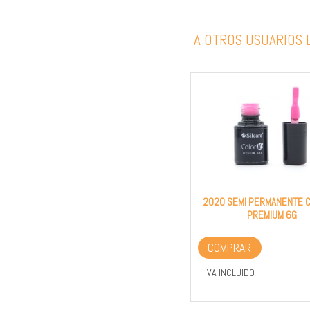
A OTROS USUARIOS L
2020 SEMI PERMANENTE C
PREMIUM 6G
COMPRAR
IVA INCLUIDO