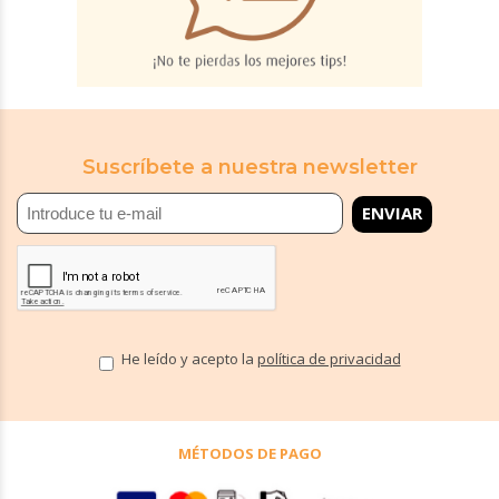
Suscríbete a nuestra newsletter
He leído y acepto la
política de privacidad
MÉTODOS DE PAGO