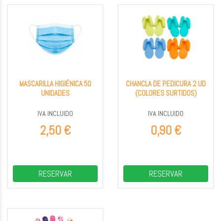
MASCARILLA HIGIÉNICA 50
CHANCLA DE PEDICURA 2 UD
UNIDADES
(COLORES SURTIDOS)
IVA INCLUIDO
IVA INCLUIDO
2,50 €
0,90 €
RESERVAR
RESERVAR