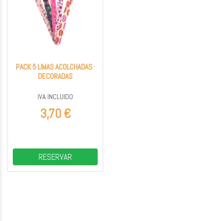
PACK 5 LIMAS ACOLCHADAS ·
DECORADAS
IVA INCLUIDO
3,70 €
RESERVAR