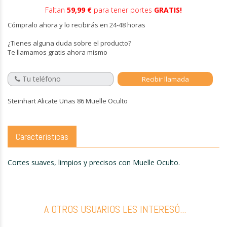
Faltan
59,99 €
para tener portes
GRATIS!
Cómpralo ahora y lo recibirás en 24-48 horas
¿Tienes alguna duda sobre el producto?
Te llamamos gratis ahora mismo
Steinhart Alicate Uñas 86 Muelle Oculto
Características
Cortes suaves, limpios y precisos con Muelle Oculto.
A OTROS USUARIOS LES INTERESÓ...