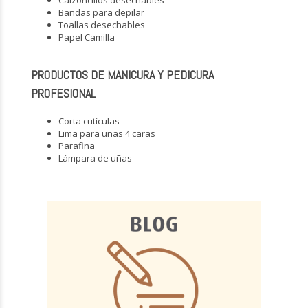
Bandas para depilar
Toallas desechables
Papel Camilla
PRODUCTOS DE MANICURA Y PEDICURA
PROFESIONAL
Corta cutículas
Lima para uñas 4 caras
Parafina
Lámpara de uñas